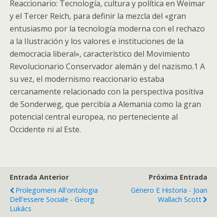
Reaccionario: Tecnología, cultura y política en Weimar
y el Tercer Reich, para definir la mezcla del «gran
entusiasmo por la tecnología moderna con el rechazo
a la Ilustración y los valores e instituciones de la
democracia liberal», característico del Movimiento
Revolucionario Conservador alemán y del nazismo.1​ A
su vez, el modernismo reaccionario estaba
cercanamente relacionado con la perspectiva positiva
de Sonderweg, que percibía a Alemania como la gran
potencial central europea, no perteneciente al
Occidente ni al Este.
Entrada Anterior
Próxima Entrada
Prolegomeni All'ontologia
Género E Historia - Joan
Dell'essere Sociale - Georg
Wallach Scott
Lukács