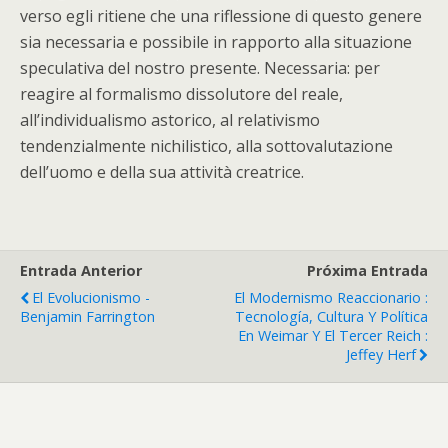
verso egli ritiene che una riflessione di questo genere
sia necessaria e possibile in rapporto alla situazione
speculativa del nostro presente. Necessaria: per
reagire al formalismo dissolutore del reale,
all’individualismo astorico, al relativismo
tendenzialmente nichilistico, alla sottovalutazione
dell’uomo e della sua attività creatrice.
Entrada Anterior
Próxima Entrada
El Evolucionismo -
El Modernismo Reaccionario :
Benjamin Farrington
Tecnología, Cultura Y Política
En Weimar Y El Tercer Reich :
Jeffey Herf