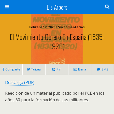
Els Arbers
Febrero 12, 2020 • Sin Comentarios
El Movimiento Obrero En España (1835-
1920)
Comparte
Tuitea
Pin
Envía
SMS
Descarga (PDF)
Reedición de un material publicado por el PCE en los
años 60 para la formación de sus militantes.