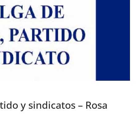
ido y sindicatos – Rosa