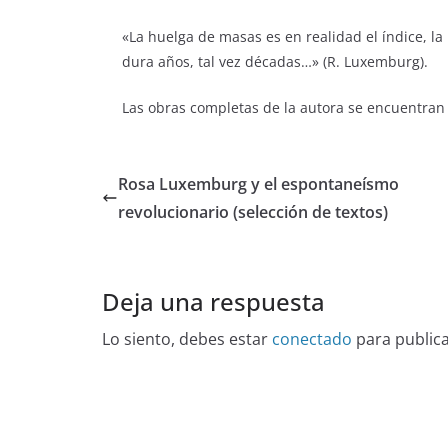
«La huelga de masas es en realidad el índice, la
dura años, tal vez décadas…» (R. Luxemburg).
Las obras completas de la autora se encuentran
Rosa Luxemburg y el espontaneísmo
revolucionario (selección de textos)
Deja una respuesta
Lo siento, debes estar
conectado
para public