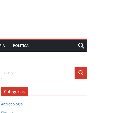
RIA
POLÍTICA
Categorías
Antropología
Ciencia