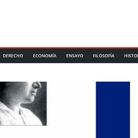
DERECHO
ECONOMÍA
ENSAYO
FILOSOFÍA
HISTO