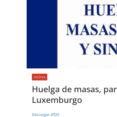
POLÍTICA
Huelga de masas, part
Luxemburgo
Descargar (PDF)