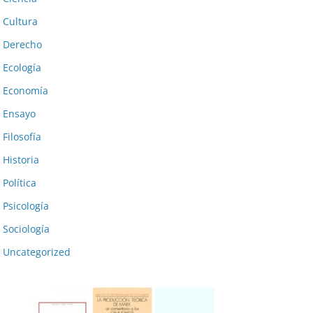
Cultura
Derecho
Ecología
Economía
Ensayo
Filosofía
Historia
Política
Psicología
Sociología
Uncategorized