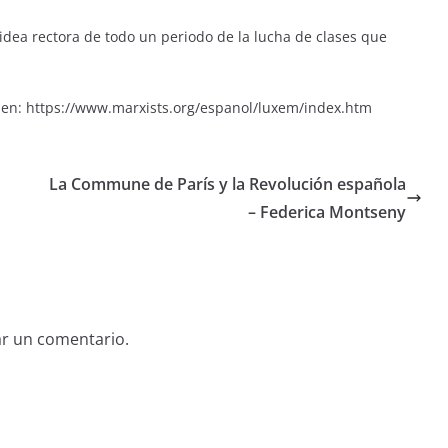
 idea rectora de todo un periodo de la lucha de clases que
 en: https://www.marxists.org/espanol/luxem/index.htm
La Commune de París y la Revolución española
– Federica Montseny
ar un comentario.