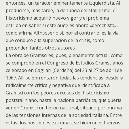
entonces, un carácter eminentemente izquierdista. Al
producirse, más tarde, la denuncia del stalinismo, el
historicismo adquirió nuevo vigor y el problema
estriba en saber si este auge es ahora «derechista»,
como afirma Althusser o si, por el contrario, es la vía
que conduce a la superación de la crisis, como
pretenden tantos otros autores.
La obra de Gramsci es, pues, plenamente actual, como
se comprobó en el Congreso de Estudios Gramscianos
celebrado en Cagliari (Cerdeña) del 23 al 27 de abril de
1967. Allí se enfrentaron todas las tendencias, desde la
radicalmente critica y negativa que identificaba a
Gramsci con los peores excesos del historicismo
poststaliniano, hasta la nacionalpatriótica, que quería
ver en Gramsci un héroe nacional, situado por encima
de las tensiones internas de la sociedad italiana. Entre
estas dos posiciones extremas, se hicieron esfuerzos