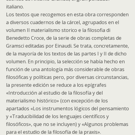
italiano.
Los textos que recogemos en esta obra corresponden
a diversos cuadernos de la cárcel, agrupados en el
volumen Il materialismo storico e la filosofia di
Benedetto Croce, de la serie de obras completas de
Gramsci editadas por Einaudi. Se trata, concretamente,
de la mayoría de los textos de las partes I y II de dicho
volumen. En principio, la selección se había hecho en
función de una antología más considerable de obras
filosóficas y políticas pero, por diversas circunstancias,
la presente edición se reduce a los epígrafes
«Introducción al estudio de la filosofía y del
materialismo histórico» (con excepción de los
apartados «Los instrumentos lógicos del pensamiento
y «Traducibilidad de los lenguajes científicos y
filosóficos», que no se incluyen) y «Algunos problemas
para el estudio de la filosofía de la praxis».