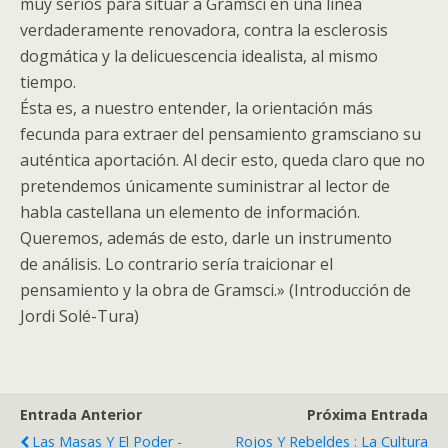
muy serios para situar a Gramsci en una linea
verdaderamente renovadora, contra la esclerosis
dogmática y la delicuescencia idealista, al mismo
tiempo.
Ésta es, a nuestro entender, la orientación más
fecunda para extraer del pensamiento gramsciano su
auténtica aportación. Al decir esto, queda claro que no
pretendemos únicamente suministrar al lector de
habla castellana un elemento de información.
Queremos, además de esto, darle un instrumento
de análisis. Lo contrario sería traicionar el
pensamiento y la obra de Gramsci.» (Introducción de
Jordi Solé-Tura)
Entrada Anterior
Próxima Entrada
Las Masas Y El Poder -
Rojos Y Rebeldes : La Cultura