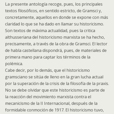
La presente antología recoge, pues, los principales
textos filosóficos, en sentido estricto, de Gramsci y,
concretamente, aquellos en donde se expone con más
claridad lo que se ha dado en llamar su historicismo.
Son textos de máxima actualidad, pues la critica
althusseriana del historicismo marxista se ha hecho,
precisamente, a través de la obra de Gramsci. El lector
de habla castellana dispondrá, pues, de materiales de
primera mano para captar los términos de la
polémica.
Cabe decir, por lo demás, que el historicismo
gramsciano se sitúa de lleno en la gran lucha actual
por la superación de la crisis de la filosofía de la praxis.
No se debe olvidar que este historicismo es parte de
la reacción del movimiento marxista contra el
mecanicismo de la II Internacional, después de la
formidable conmoción de 1917. El historicismo tuvo,