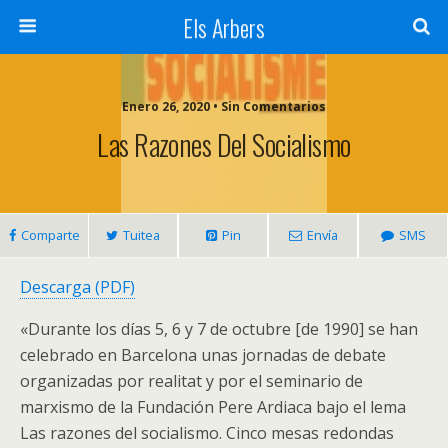
Els Arbers
Enero 26, 2020 • Sin Comentarios
Las Razones Del Socialismo
Comparte
Tuitea
Pin
Envía
SMS
Descarga (PDF)
«Durante los días 5, 6 y 7 de octubre [de 1990] se han
celebrado en Barcelona unas jornadas de debate
organizadas por realitat y por el seminario de
marxismo de la Fundación Pere Ardiaca bajo el lema
Las razones del socialismo. Cinco mesas redondas