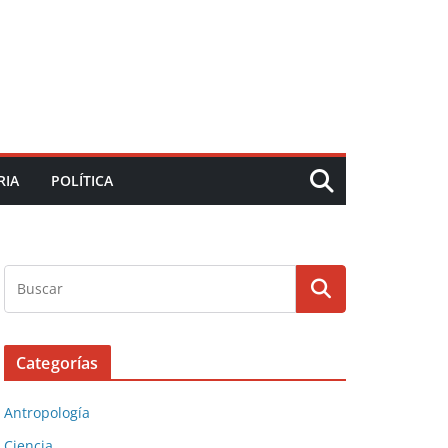
RIA
POLÍTICA
Categorías
Antropología
Ciencia