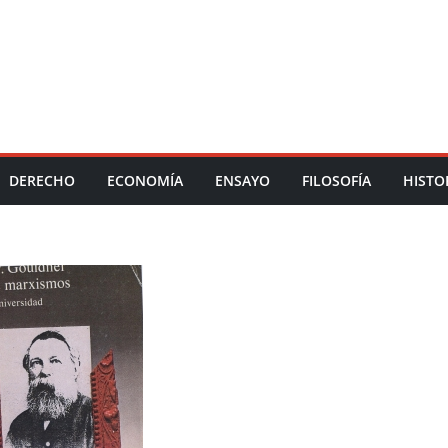
DERECHO
ECONOMÍA
ENSAYO
FILOSOFÍA
HISTO