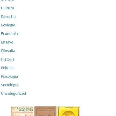
Cultura
Derecho
Ecología
Economía
Ensayo
Filosofía
Historia
Política
Psicología
Sociología
Uncategorized