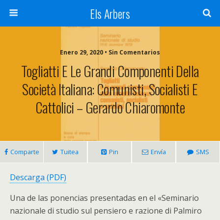
Els Arbers
Enero 29, 2020 • Sin Comentarios
Togliatti E Le Grandi Componenti Della
Società Italiana: Comunisti, Socialisti E
Cattolici – Gerardo Chiaromonte
Comparte
Tuitea
Pin
Envía
SMS
Descarga (PDF)
Una de las ponencias presentadas en el «Seminario
nazionale di studio sul pensiero e razione di Palmiro