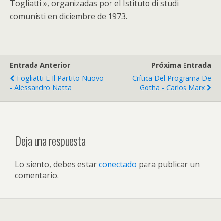
Togliatti », organizadas por el Istituto di studi
comunisti en diciembre de 1973.
Entrada Anterior
Próxima Entrada
Togliatti E Il Partito Nuovo
Crítica Del Programa De
- Alessandro Natta
Gotha - Carlos Marx
Deja una respuesta
Lo siento, debes estar
conectado
para publicar un
comentario.