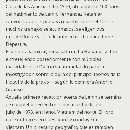
Casa de las Américas. En 1970, al cumplirse 100 años
del nacimiento de Lenin, Fernández Retamar
convoca a varios poetas a escribir sobre él. De los
muchos trabajos seleccionados, se eligen dos,
uno de Roque y otro del intelectual haitiano René
Depestre.
Esa puntada inicial, redactada en La Habana, se fue
entretejiendo posteriormente con múltiples
materiales que Dalton va acumulando para su
investigación sobre la obra del principal teórico de la
filosofía de la praxis —según lo definiera Antonio
Gramsci.
Aquella primera redacción acerca de Lenin se termina
de completar recién tres años más tarde, en
julio de 1973, en Hanoi, Vietnam del norte. El libro
nace entonces en La Habana y concluye en
Vietnam. Un itinerario geográfico que es también