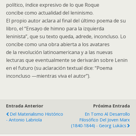
político, índice expresivo de lo que Roque
concibe como actualidad del leninismo.
El propio autor aclara al final del último poema de su
libro, el “Ensayo de himno para la izquierda
leninista”, que su texto queda, adrede, inconcluso. Lo
concibe como una obra abierta a los avatares
de la revolución latinoamericana y a las nuevas
lecturas que eventualmente se derivarán sobre Lenin
en el futuro (su aclaración textual dice: “Poema
inconcluso —mientras viva el autor”).
Entrada Anterior
Próxima Entrada
Del Materialismo Histórico
En Torno Al Desarrollo
- Antonio Labriola
Filosófico Del Joven Marx
(1840-1844) - Georg Lukács