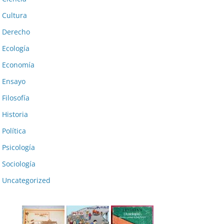
Cultura
Derecho
Ecología
Economía
Ensayo
Filosofía
Historia
Política
Psicología
Sociología
Uncategorized