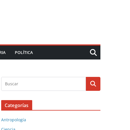
RIA
POLÍTICA
Categorías
Antropología
Ciencia