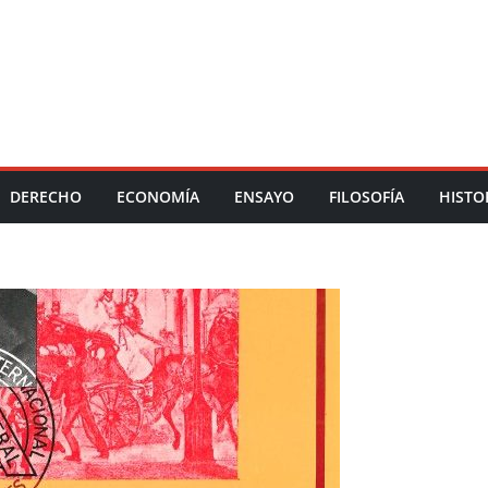
DERECHO
ECONOMÍA
ENSAYO
FILOSOFÍA
HISTO