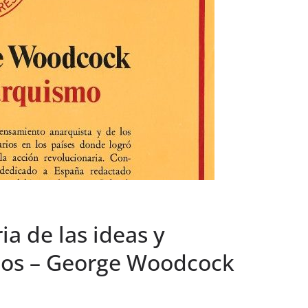
ia de las ideas y
ios – George Woodcock