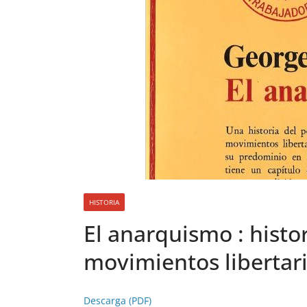
HISTORIA
El anarquismo : histor
movimientos libertar
Descarga (PDF)