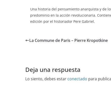
Una historia del pensamiento anarquista y de lo
predominio en la acción revolucionaria. Contie
edición por el historiador Pere Gabriel.
La Commune de Paris – Pierre Kropotkine
Deja una respuesta
Lo siento, debes estar
conectado
para public