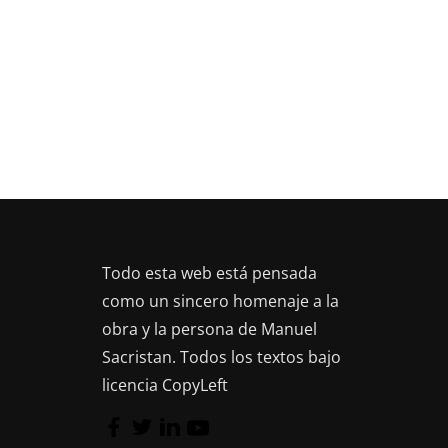
Todo esta web está pensada
como un sincero homenaje a la
obra y la persona de Manuel
Sacristan. Todos los textos bajo
licencia CopyLeft