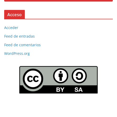
Acceso
Acceder
Feed de entradas
Feed de comentarios
WordPress.org