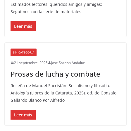
Estimados lectores, queridos amigos y amigas:
Seguimos con la serie de materiales
Leer más
SIN CATEGORÍA
21 septiembre, 2025
José Sarrión Andaluz
Prosas de lucha y combate
Reseña de Manuel Sacristán: Socialismo y filosofía.
Antología (Libros de la Catarata, 2025), ed. de Gonzalo
Gallardo Blanco Por Alfredo
Leer más