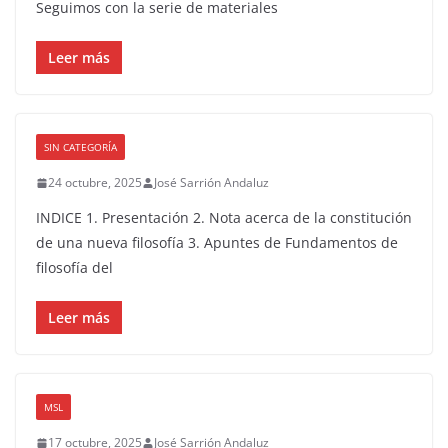
Seguimos con la serie de materiales
Leer más
SIN CATEGORÍA
24 octubre, 2025
José Sarrión Andaluz
INDICE 1. Presentación 2. Nota acerca de la constitución
de una nueva filosofía 3. Apuntes de Fundamentos de
filosofía del
Leer más
MSL
17 octubre, 2025
José Sarrión Andaluz