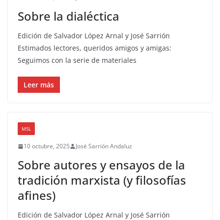
Sobre la dialéctica
Edición de Salvador López Arnal y José Sarrión
Estimados lectores, queridos amigos y amigas:
Seguimos con la serie de materiales
Leer más
MSL
10 octubre, 2025
José Sarrión Andaluz
Sobre autores y ensayos de la
tradición marxista (y filosofías
afines)
Edición de Salvador López Arnal y José Sarrión