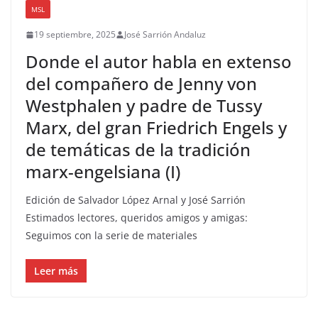
MSL
19 septiembre, 2025
José Sarrión Andaluz
Donde el autor habla en extenso
del compañero de Jenny von
Westphalen y padre de Tussy
Marx, del gran Friedrich Engels y
de temáticas de la tradición
marx-engelsiana (I)
Edición de Salvador López Arnal y José Sarrión
Estimados lectores, queridos amigos y amigas:
Seguimos con la serie de materiales
Leer más