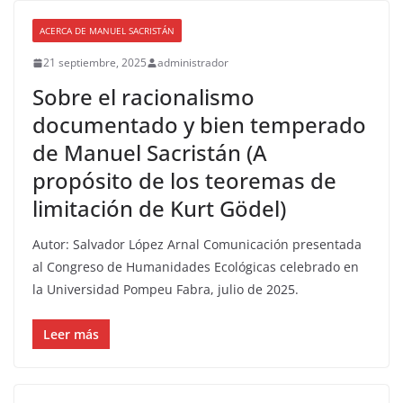
ACERCA DE MANUEL SACRISTÁN
21 septiembre, 2025
administrador
Sobre el racionalismo
documentado y bien temperado
de Manuel Sacristán (A
propósito de los teoremas de
limitación de Kurt Gödel)
Autor: Salvador López Arnal Comunicación presentada
al Congreso de Humanidades Ecológicas celebrado en
la Universidad Pompeu Fabra, julio de 2025.
Leer más