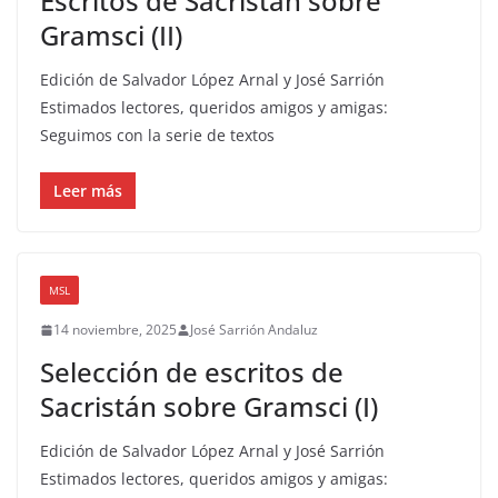
Escritos de Sacristán sobre
Gramsci (II)
Edición de Salvador López Arnal y José Sarrión
Estimados lectores, queridos amigos y amigas:
Seguimos con la serie de textos
Leer más
MSL
14 noviembre, 2025
José Sarrión Andaluz
Selección de escritos de
Sacristán sobre Gramsci (I)
Edición de Salvador López Arnal y José Sarrión
Estimados lectores, queridos amigos y amigas: