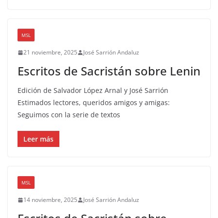
MSL
21 noviembre, 2025
José Sarrión Andaluz
Escritos de Sacristán sobre Lenin
Edición de Salvador López Arnal y José Sarrión
Estimados lectores, queridos amigos y amigas:
Seguimos con la serie de textos
Leer más
MSL
14 noviembre, 2025
José Sarrión Andaluz