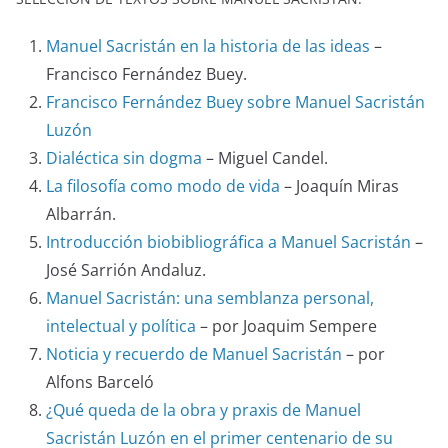
Manuel Sacristán en la historia de las ideas
–
Francisco Fernández Buey.
Francisco Fernández Buey sobre Manuel Sacristán
Luzón
Dialéctica sin dogma
– Miguel Candel.
La filosofía como modo de vida
– Joaquín Miras
Albarrán.
Introducción biobibliográfica a Manuel Sacristán
–
José Sarrión Andaluz.
Manuel Sacristán: una semblanza personal,
intelectual y política
– por Joaquim Sempere
Noticia y recuerdo de Manuel Sacristán
– por
Alfons Barceló
¿Qué queda de la obra y praxis de Manuel
Sacristán Luzón en el primer centenario de su