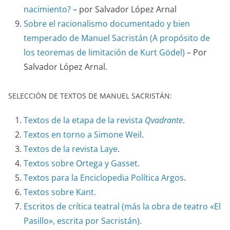
nacimiento?
– por Salvador López Arnal
Sobre el racionalismo documentado y bien
temperado de Manuel Sacristán (A propósito de
los teoremas de limitación de Kurt Gödel)
– Por
Salvador López Arnal.
SELECCIÓN DE TEXTOS DE MANUEL SACRISTÁN:
Textos de la etapa de la revista
Qvadrante
.
Textos en torno a Simone Weil
.
Textos de la revista Laye
.
Textos sobre Ortega y Gasset
.
Textos para la Enciclopedia Política Argos
.
Textos sobre Kant.
Escritos de crítica teatral (más la obra de teatro «El
Pasillo», escrita por Sacristán).