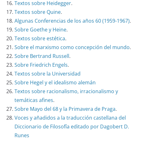
Textos sobre Heidegger
.
Textos sobre Quine
.
Algunas Conferencias de los años 60 (1959-1967)
.
Sobre Goethe y Heine
.
Textos sobre estética
.
Sobre el marxismo como concepción del mundo
.
Sobre Bertrand Russell
.
Sobre Friedrich Engels
.
Textos sobre la Universidad
Sobre Hegel y el idealismo alemán
Textos sobre racionalismo, irracionalismo y
temáticas afines
.
Sobre Mayo del 68 y la Primavera de Praga
.
Voces y añadidos a la traducción castellana del
Diccionario de Filosofía editado por Dagobert D.
Runes