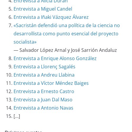
Entrevista a Alicia Durán
Entrevista a Miguel Candel
Entrevista a Iñaki Vázquez Álvarez
«Sacristán defendió una política de la ciencia no
desarrollista como punto esencial del proyecto
socialista»
— Salvador López Arnal y José Sarrión Andaluz
Entrevista a Enrique Alonso González
Entrevista a Llorenç Sagalés
Entrevista a Andreu Llabina
Entrevista a Víctor Méndez Baiges
Entrevista a Ernesto Castro
Entrevista a Juan Dal Maso
Entrevista a Antonio Navas
[…]