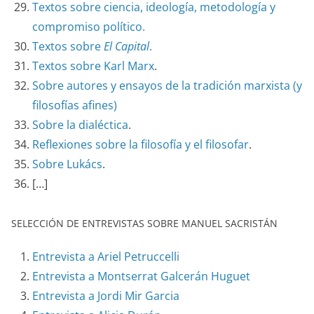
Textos sobre ciencia, ideología, metodología y
compromiso político.
Textos sobre
El Capital
.
Textos sobre Karl Marx
.
Sobre autores y ensayos de la tradición marxista (y
filosofías afines)
Sobre la dialéctica
.
Reflexiones sobre la filosofía y el filosofar
.
Sobre Lukács
.
[…]
SELECCIÓN DE ENTREVISTAS SOBRE MANUEL SACRISTÁN
Entrevista a Ariel Petruccelli
Entrevista a Montserrat Galcerán Huguet
Entrevista a Jordi Mir Garcia