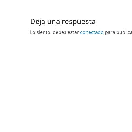
Deja una respuesta
Lo siento, debes estar
conectado
para public