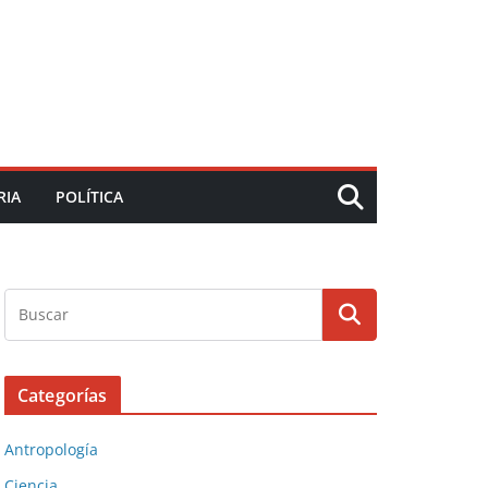
RIA
POLÍTICA
Categorías
Antropología
Ciencia