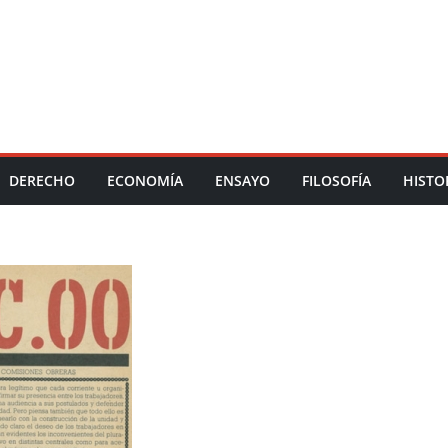
DERECHO
ECONOMÍA
ENSAYO
FILOSOFÍA
HISTO