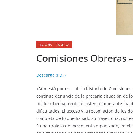
HISTORIA
POLÍTICA
Comisiones Obreras – 
Descarga (PDF)
«Aún está por escribir la historia de Comisione
continua denuncia de la precaria situación de lo
político, hecha frente al sistema imperante, h
dificultades. El acceso y la recopilación de lo
completa de lo que ha sido su trayectoria, no res
Su naturaleza de movimiento organizado, en el 