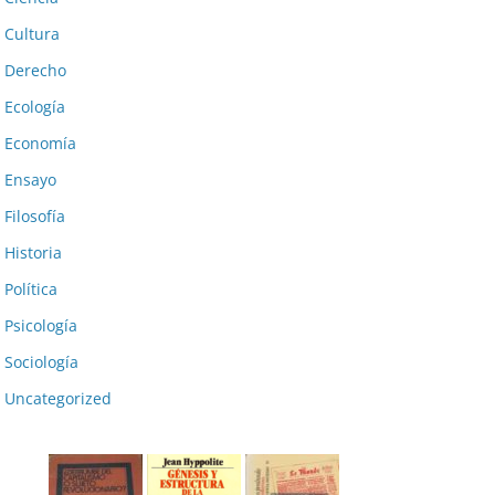
Cultura
Derecho
Ecología
Economía
Ensayo
Filosofía
Historia
Política
Psicología
Sociología
Uncategorized