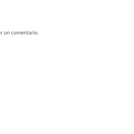
ar un comentario.