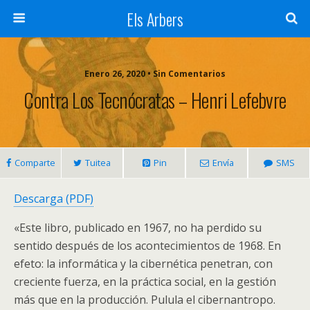
Els Arbers
Enero 26, 2020 • Sin Comentarios
Contra Los Tecnócratas – Henri Lefebvre
Comparte
Tuitea
Pin
Envía
SMS
Descarga (PDF)
«Este libro, publicado en 1967, no ha perdido su
sentido después de los acontecimientos de 1968. En
efeto: la informática y la cibernética penetran, con
creciente fuerza, en la práctica social, en la gestión
más que en la producción. Pulula el cibernantropo.