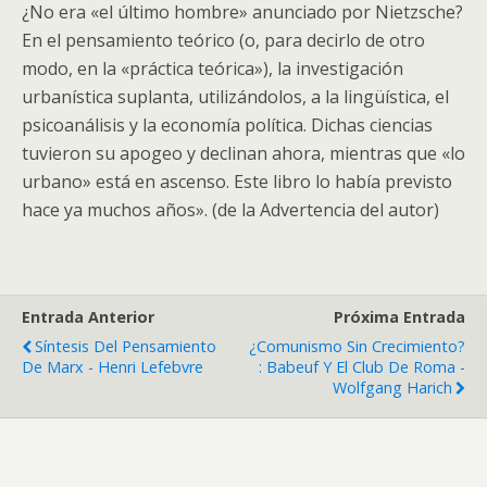
¿No era «el último hombre» anunciado por Nietzsche?
En el pensamiento teórico (o, para decirlo de otro
modo, en la «práctica teórica»), la investigación
urbanística suplanta, utilizándolos, a la lingüística, el
psicoanálisis y la economía política. Dichas ciencias
tuvieron su apogeo y declinan ahora, mientras que «lo
urbano» está en ascenso. Este libro lo había previsto
hace ya muchos años». (de la Advertencia del autor)
Entrada Anterior
Próxima Entrada
Síntesis Del Pensamiento
¿Comunismo Sin Crecimiento?
De Marx - Henri Lefebvre
: Babeuf Y El Club De Roma -
Wolfgang Harich