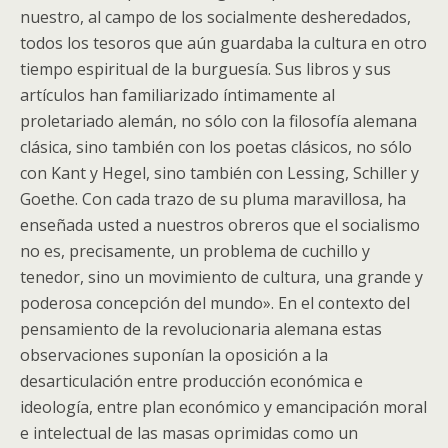
nuestro, al campo de los socialmente desheredados,
todos los tesoros que aún guardaba la cultura en otro
tiempo espiritual de la burguesía. Sus libros y sus
artículos han familiarizado íntimamente al
proletariado alemán, no sólo con la filosofía alemana
clásica, sino también con los poetas clásicos, no sólo
con Kant y Hegel, sino también con Lessing, Schiller y
Goethe. Con cada trazo de su pluma maravillosa, ha
enseñada usted a nuestros obreros que el socialismo
no es, precisamente, un problema de cuchillo y
tenedor, sino un movimiento de cultura, una grande y
poderosa concepción del mundo». En el contexto del
pensamiento de la revolucionaria alemana estas
observaciones suponían la oposición a la
desarticulación entre producción económica e
ideología, entre plan económico y emancipación moral
e intelectual de las masas oprimidas como un