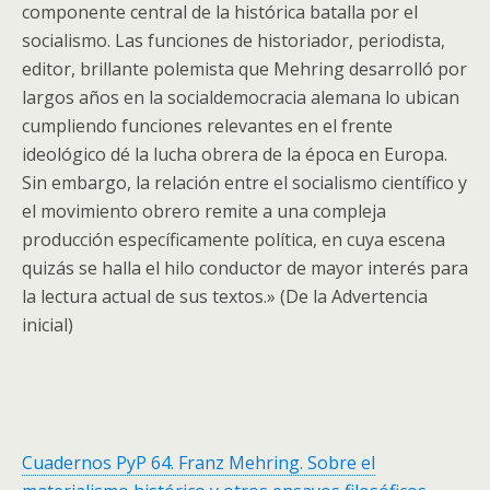
componente central de la histórica batalla por el
socialismo. Las funciones de historiador, periodista,
editor, brillante polemista que Mehring desarrolló por
largos años en la socialdemocracia alemana lo ubican
cumpliendo funciones relevantes en el frente
ideológico dé la lucha obrera de la época en Europa.
Sin embargo, la relación entre el socialismo científico y
el movimiento obrero remite a una compleja
producción específicamente política, en cuya escena
quizás se halla el hilo conductor de mayor interés para
la lectura actual de sus textos.» (De la Advertencia
inicial)
Cuadernos PyP 64. Franz Mehring. Sobre el