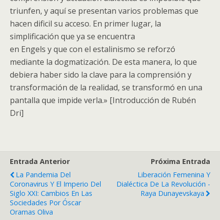
triunfen, y aquí se presentan varios problemas que
hacen dificil su acceso. En primer lugar, la
simplificación que ya se encuentra
en Engels y que con el estalinismo se reforzó
mediante la dogmatización. De esta manera, lo que
debiera haber sido la clave para la comprensión y
transformación de la realidad, se transformó en una
pantalla que impide verla.» [Introducción de Rubén
Dri]
Entrada Anterior
Próxima Entrada
La Pandemia Del
Liberación Femenina Y
Coronavirus Y El Imperio Del
Dialéctica De La Revolución -
Siglo XXI: Cambios En Las
Raya Dunayevskaya
Sociedades Por Óscar
Oramas Oliva