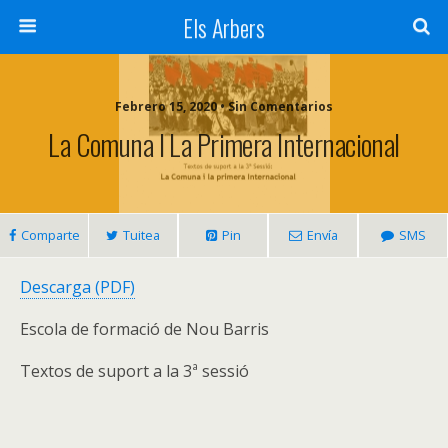
Els Arbers
Febrero 15, 2020 • Sin Comentarios
La Comuna I La Primera Internacional
Comparte
Tuitea
Pin
Envía
SMS
Descarga (PDF)
Escola de formació de Nou Barris
Textos de suport a la 3ª sessió