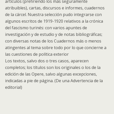
artículos (prefiriendo los más seguramente
atribuibles), cartas, discursos e informes, cuadernos
de la cárcel. Nuestra selección pudo integrarse con
algunos escritos de 1919-1920 relativos a la crónica
del fascismo turinés: con varios apuntes de
investigación y de estudio y de notas bibliográficas;
con diversas notas de los Cuadernos más o menos
atingentes al tema sobre todo por lo que concierne a
las cuestiones de política exterior
Los textos, salvo dos o tres casos, aparecen
completos; los títulos son los originales o los de la
edición de las Opere, salvo algunas excepciones,
indicadas a pie de página. (De una Advertencia de la
editorial)