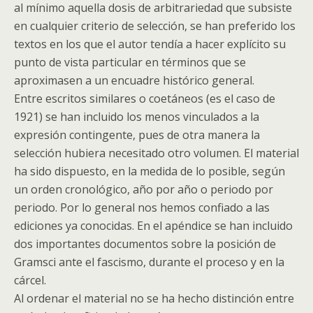
al mínimo aquella dosis de arbitrariedad que subsiste
en cualquier criterio de selección, se han preferido los
textos en los que el autor tendía a hacer explícito su
punto de vista particular en términos que se
aproximasen a un encuadre histórico general.
Entre escritos similares o coetáneos (es el caso de
1921) se han incluido los menos vinculados a la
expresión contingente, pues de otra manera la
selección hubiera necesitado otro volumen. El material
ha sido dispuesto, en la medida de lo posible, según
un orden cronológico, año por año o periodo por
periodo. Por lo general nos hemos confiado a las
ediciones ya conocidas. En el apéndice se han incluido
dos importantes documentos sobre la posición de
Gramsci ante el fascismo, durante el proceso y en la
cárcel.
Al ordenar el material no se ha hecho distinción entre