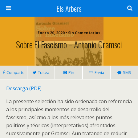
Els Arbers
Enero 20, 2020 • Sin Comentarios
Sobre El Fascismo – Antonio Gramsci
Comparte
Tuitea
Pin
Envía
SMS
Descarga (PDF)
La presente selección ha sido ordenada con referencia
a los principales momentos de desarrollo del
fascismo, así cmo a los más relevantes puntos
políticos y téoricos (interpretativos) afrontados
sucesivamente por Gramsci. Aun tratando de reducir