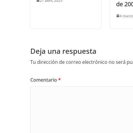
21 abril, 2025
de 20
4 marzo
Deja una respuesta
Tu dirección de correo electrónico no será pu
Comentario
*