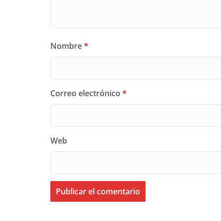
Nombre
*
Correo electrónico
*
Web