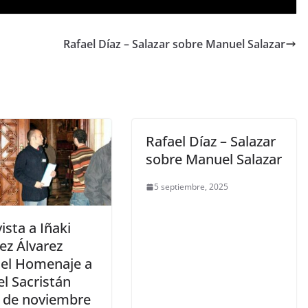
Rafael Díaz – Salazar sobre Manuel Salazar
Rafael Díaz – Salazar
sobre Manuel Salazar
5 septiembre, 2025
ista a Iñaki
ez Álvarez
 el Homenaje a
l Sacristán
 de noviembre