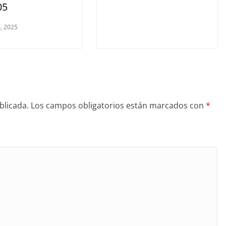
05
, 2025
blicada.
Los campos obligatorios están marcados con
*