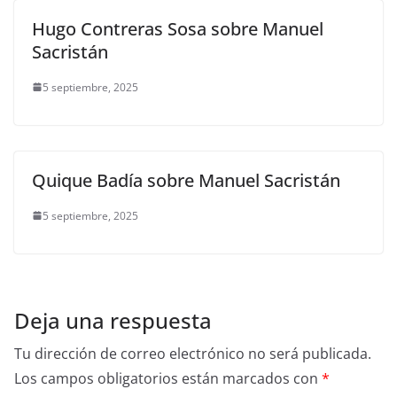
Hugo Contreras Sosa sobre Manuel
Sacristán
5 septiembre, 2025
Quique Badía sobre Manuel Sacristán
5 septiembre, 2025
Deja una respuesta
Tu dirección de correo electrónico no será publicada.
Los campos obligatorios están marcados con
*