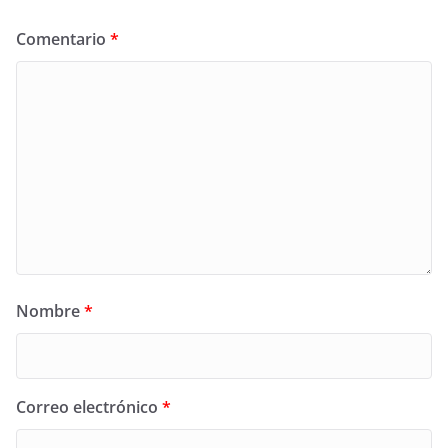
Comentario
*
Nombre
*
Correo electrónico
*