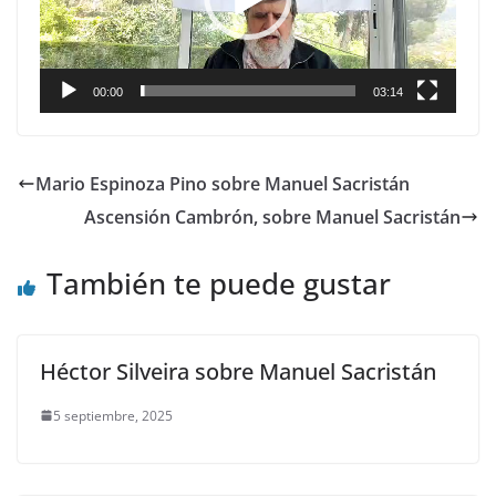
00:00
03:14
Mario Espinoza Pino sobre Manuel Sacristán
Ascensión Cambrón, sobre Manuel Sacristán
También te puede gustar
Héctor Silveira sobre Manuel Sacristán
5 septiembre, 2025