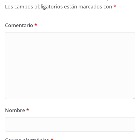
Los campos obligatorios están marcados con
*
Comentario
*
Nombre
*