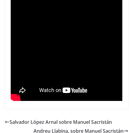
Salvador López Arnal sobre Manuel Sacristán
Andreu Llabina, sobre Manuel Sacristán