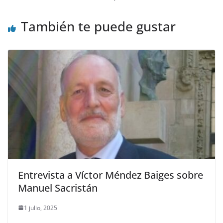
También te puede gustar
Entrevista a Víctor Méndez Baiges sobre
Manuel Sacristán
1 julio, 2025