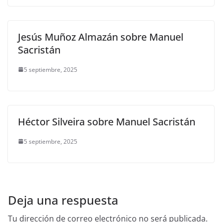
Jesús Muñoz Almazán sobre Manuel
Sacristán
5 septiembre, 2025
Héctor Silveira sobre Manuel Sacristán
5 septiembre, 2025
Deja una respuesta
Tu dirección de correo electrónico no será publicada.