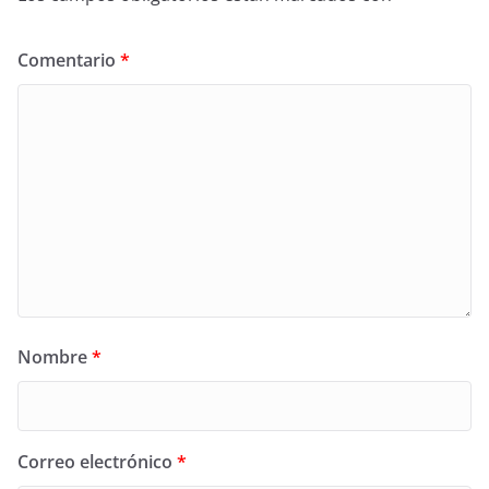
Comentario
*
Nombre
*
Correo electrónico
*