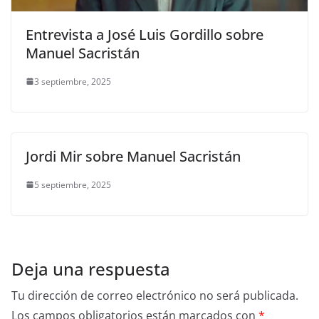
Entrevista a José Luis Gordillo sobre
Manuel Sacristán
3 septiembre, 2025
Jordi Mir sobre Manuel Sacristán
5 septiembre, 2025
Deja una respuesta
Tu dirección de correo electrónico no será publicada.
Los campos obligatorios están marcados con
*