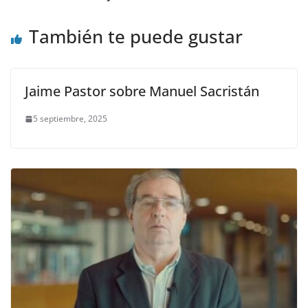
También te puede gustar
Jaime Pastor sobre Manuel Sacristán
5 septiembre, 2025