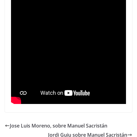
Jose Luis Moreno, sobre Manuel Sacristán
Jordi Guiu sobre Manuel Sacristán