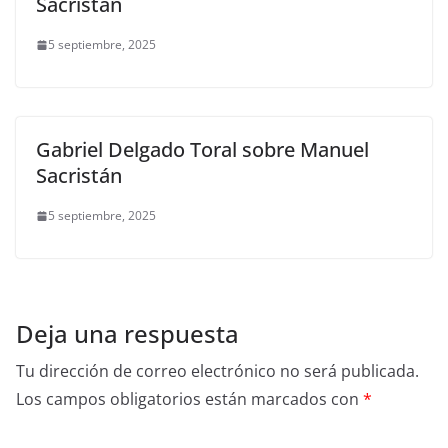
Sacristán
5 septiembre, 2025
Gabriel Delgado Toral sobre Manuel
Sacristán
5 septiembre, 2025
Deja una respuesta
Tu dirección de correo electrónico no será publicada.
Los campos obligatorios están marcados con
*