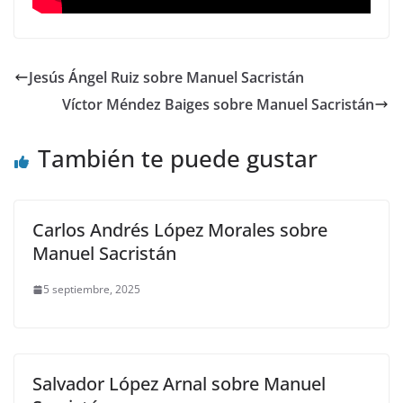
Jesús Ángel Ruiz sobre Manuel Sacristán
Víctor Méndez Baiges sobre Manuel Sacristán
También te puede gustar
Carlos Andrés López Morales sobre
Manuel Sacristán
5 septiembre, 2025
Salvador López Arnal sobre Manuel