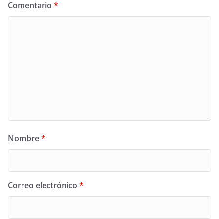
Comentario
*
Nombre
*
Correo electrónico
*