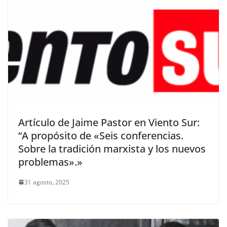
Artículo de Jaime Pastor en Viento Sur:
“A propósito de «Seis conferencias.
Sobre la tradición marxista y los nuevos
problemas».»
31 agosto, 2025