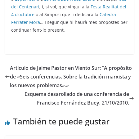
del Centenari
; i, si vol, que vingui a la
Festa Realitat del
4 d’octubre
o al Simposi que li dedicarà la
Càtedra
Ferrater Mora
… I segur que hi haurà més propostes per
continuar fent-lo present.
Artículo de Jaime Pastor en Viento Sur: “A propósito
de «Seis conferencias. Sobre la tradición marxista y
los nuevos problemas».»
Esquema desarollado de una conferencia de
Francisco Fernández Buey, 21/10/2010.
También te puede gustar