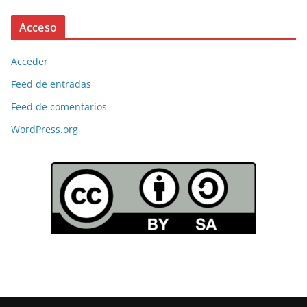
Acceso
Acceder
Feed de entradas
Feed de comentarios
WordPress.org