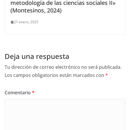
metodología de las ciencias sociales II»
(Montesinos, 2024)
21 enero, 2025
Deja una respuesta
Tu dirección de correo electrónico no será publicada.
Los campos obligatorios están marcados con
*
Comentario
*