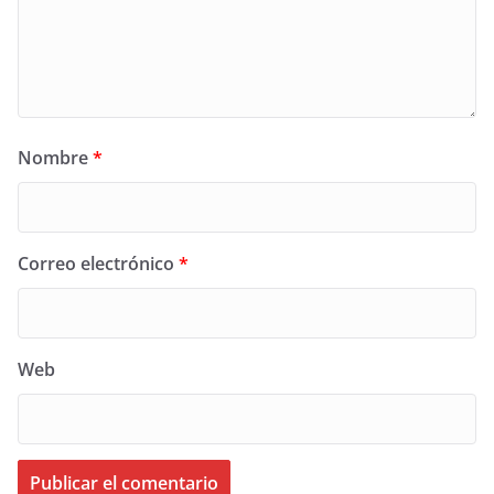
Nombre
*
Correo electrónico
*
Web