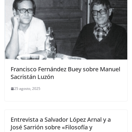
Francisco Fernández Buey sobre Manuel
Sacristán Luzón
25 agosto, 2025
Entrevista a Salvador López Arnal y a
José Sarrión sobre «Filosofía y