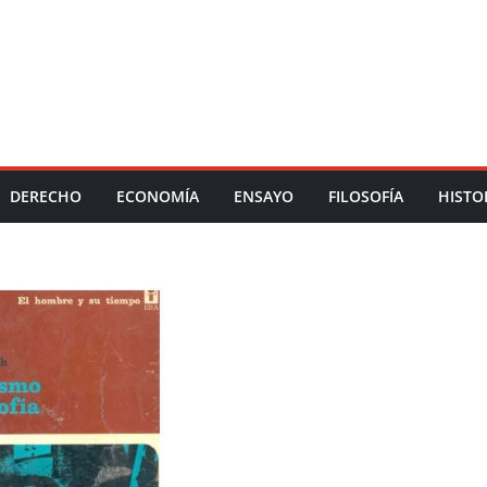
DERECHO
ECONOMÍA
ENSAYO
FILOSOFÍA
HISTO