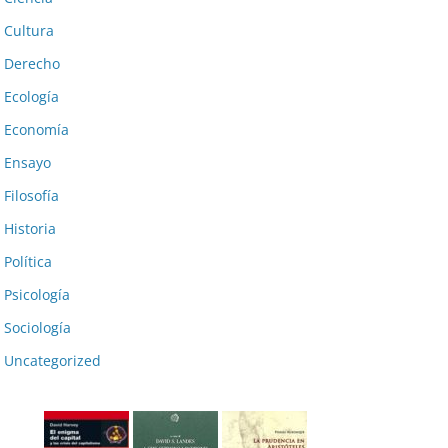
Cultura
Derecho
Ecología
Economía
Ensayo
Filosofía
Historia
Política
Psicología
Sociología
Uncategorized