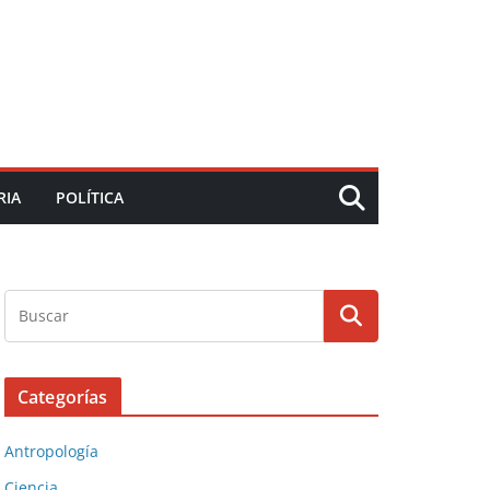
RIA
POLÍTICA
Categorías
Antropología
Ciencia