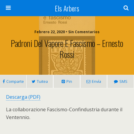
Els Arbers
Febrero 22, 2020 • Sin Comentarios
Padroni Del Vapore E Fascismo – Ernesto
Rossi
Comparte
Tuitea
Pin
Envía
SMS
Descarga (PDF)
La collaborazione Fascismo-Confindustria durante il
Ventennio
.