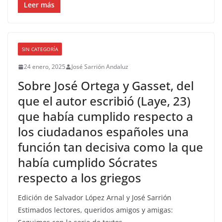
Leer más
SIN CATEGORÍA
24 enero, 2025
José Sarrión Andaluz
Sobre José Ortega y Gasset, del
que el autor escribió (Laye, 23)
que había cumplido respecto a
los ciudadanos españoles una
función tan decisiva como la que
había cumplido Sócrates
respecto a los griegos
Edición de Salvador López Arnal y José Sarrión
Estimados lectores, queridos amigos y amigas: