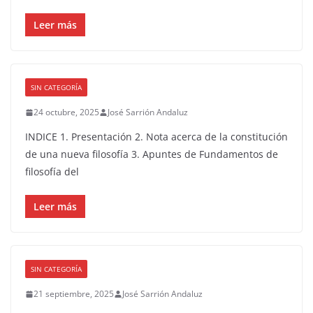
Leer más
SIN CATEGORÍA
24 octubre, 2025
José Sarrión Andaluz
INDICE 1. Presentación 2. Nota acerca de la constitución
de una nueva filosofía 3. Apuntes de Fundamentos de
filosofía del
Leer más
SIN CATEGORÍA
21 septiembre, 2025
José Sarrión Andaluz