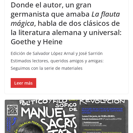
Donde el autor, un gran
germanista que amaba
La flauta
mágica
, habla de dos clásicos de
la literatura alemana y universal:
Goethe y Heine
Edición de Salvador López Arnal y José Sarrión
Estimados lectores, queridos amigos y amigas:
Seguimos con la serie de materiales
Leer más