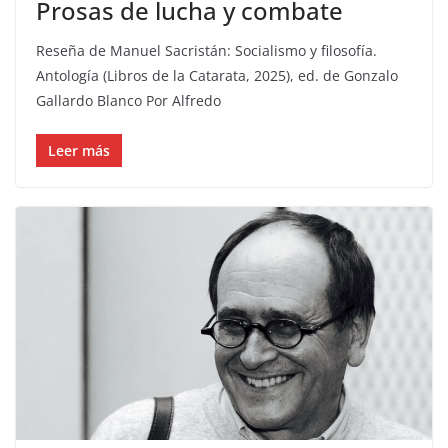
Prosas de lucha y combate
Reseña de Manuel Sacristán: Socialismo y filosofía.
Antología (Libros de la Catarata, 2025), ed. de Gonzalo
Gallardo Blanco Por Alfredo
Leer más