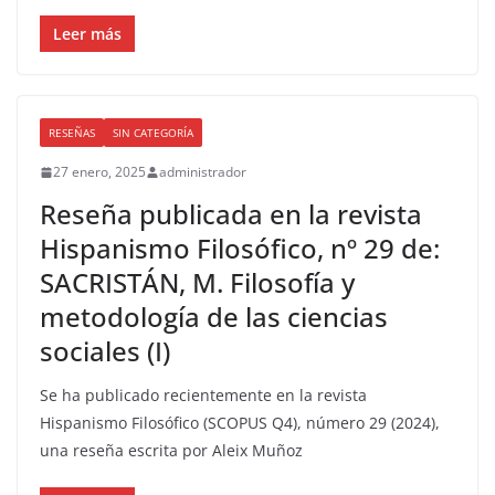
Leer más
RESEÑAS
SIN CATEGORÍA
27 enero, 2025
administrador
Reseña publicada en la revista
Hispanismo Filosófico, nº 29 de:
SACRISTÁN, M. Filosofía y
metodología de las ciencias
sociales (I)
Se ha publicado recientemente en la revista
Hispanismo Filosófico (SCOPUS Q4), número 29 (2024),
una reseña escrita por Aleix Muñoz