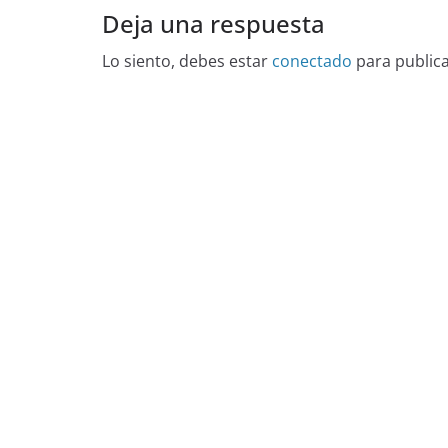
Deja una respuesta
Lo siento, debes estar
conectado
para public