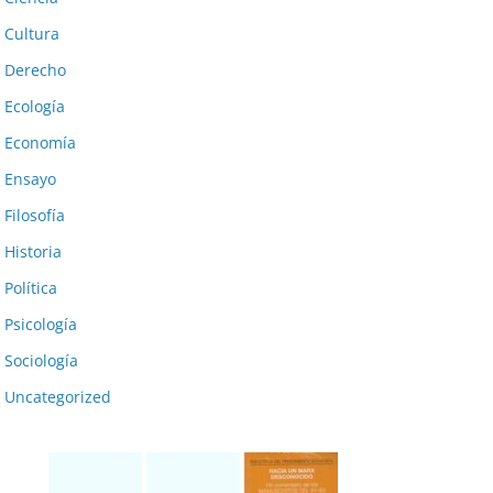
Cultura
Derecho
Ecología
Economía
Ensayo
Filosofía
Historia
Política
Psicología
Sociología
Uncategorized