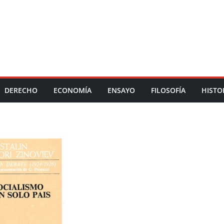
DERECHO
ECONOMÍA
ENSAYO
FILOSOFÍA
HISTO