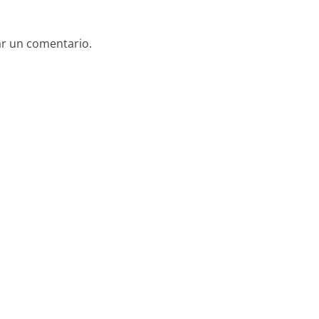
ar un comentario.