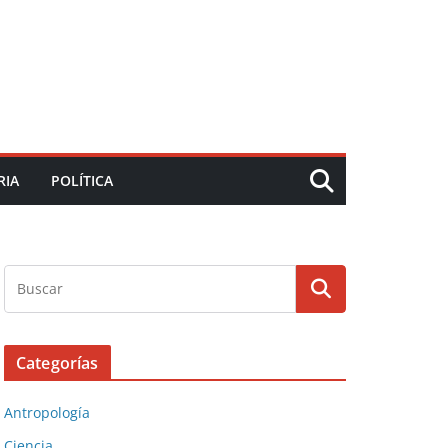
RIA
POLÍTICA
Categorías
Antropología
Ciencia