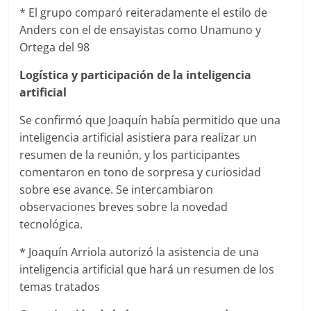
* El grupo comparó reiteradamente el estilo de
Anders con el de ensayistas como Unamuno y
Ortega del 98
Logística y participación de la inteligencia
artificial
Se confirmó que Joaquín había permitido que una
inteligencia artificial asistiera para realizar un
resumen de la reunión, y los participantes
comentaron en tono de sorpresa y curiosidad
sobre ese avance. Se intercambiaron
observaciones breves sobre la novedad
tecnológica.
* Joaquín Arriola autorizó la asistencia de una
inteligencia artificial que hará un resumen de los
temas tratados