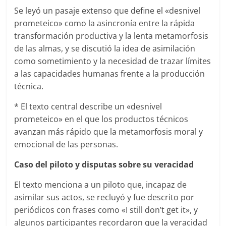
Se leyó un pasaje extenso que define el «desnivel
prometeico» como la asincronía entre la rápida
transformación productiva y la lenta metamorfosis
de las almas, y se discutió la idea de asimilación
como sometimiento y la necesidad de trazar límites
a las capacidades humanas frente a la producción
técnica.
* El texto central describe un «desnivel
prometeico» en el que los productos técnicos
avanzan más rápido que la metamorfosis moral y
emocional de las personas.
Caso del piloto y disputas sobre su veracidad
El texto menciona a un piloto que, incapaz de
asimilar sus actos, se recluyó y fue descrito por
periódicos con frases como «I still don’t get it», y
algunos participantes recordaron que la veracidad