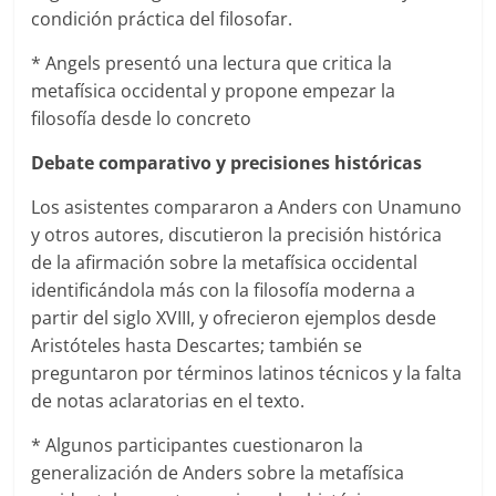
condición práctica del filosofar.
* Angels presentó una lectura que critica la
metafísica occidental y propone empezar la
filosofía desde lo concreto
Debate comparativo y precisiones históricas
Los asistentes compararon a Anders con Unamuno
y otros autores, discutieron la precisión histórica
de la afirmación sobre la metafísica occidental
identificándola más con la filosofía moderna a
partir del siglo XVIII, y ofrecieron ejemplos desde
Aristóteles hasta Descartes; también se
preguntaron por términos latinos técnicos y la falta
de notas aclaratorias en el texto.
* Algunos participantes cuestionaron la
generalización de Anders sobre la metafísica