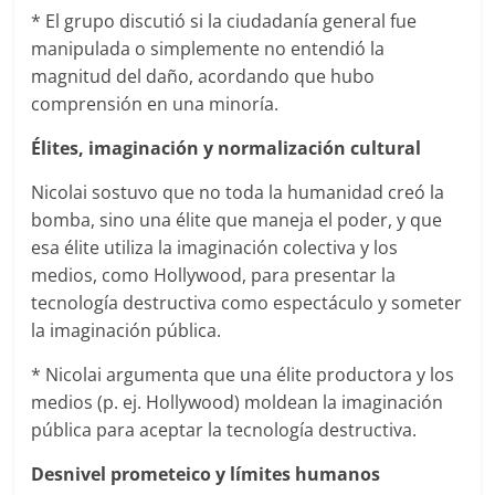
* El grupo discutió si la ciudadanía general fue
manipulada o simplemente no entendió la
magnitud del daño, acordando que hubo
comprensión en una minoría.
Élites, imaginación y normalización cultural
Nicolai sostuvo que no toda la humanidad creó la
bomba, sino una élite que maneja el poder, y que
esa élite utiliza la imaginación colectiva y los
medios, como Hollywood, para presentar la
tecnología destructiva como espectáculo y someter
la imaginación pública.
* Nicolai argumenta que una élite productora y los
medios (p. ej. Hollywood) moldean la imaginación
pública para aceptar la tecnología destructiva.
Desnivel prometeico y límites humanos