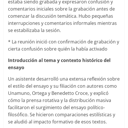
estaba siendo grabada y expresaron confusión y
comentarios iniciales sobre la grabación antes de
comenzar la discusión temática. Hubo pequeñas
interrupciones y comentarios informales mientras
se estabilizaba la sesión.
* La reunión inició con confirmación de grabación y
cierta confusión sobre quién la había activado
Introducción al tema y contexto histórico del
ensayo
Un asistente desarrolló una extensa reflexión sobre
el estilo del ensayo y su filiación con autores como
Unamuno, Ortega y Benedetto Croce, y explicó
cómo la prensa rotativa y la distribución masiva
facilitaron el surgimiento del ensayo político-
filosófico. Se hicieron comparaciones estilísticas y
se aludió al impacto formativo de esos textos.