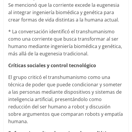
Se mencionó que la corriente excede la eugenesia
al integrar ingeniería biomédica y genética para
crear formas de vida distintas a la humana actual.
* La conversación identificó el transhumanismo
como una corriente que busca transformar al ser
humano mediante ingeniería biomédica y genética,
más allá de la eugenesia tradicional.
Críticas sociales y control tecnológico
El grupo criticó el transhumanismo como una
técnica de poder que puede condicionar y someter
a las personas mediante dispositivos y sistemas de
inteligencia artificial, presentándolo como
reducción del ser humano a robot y discusión
sobre argumentos que comparan robots y empatía
humana.