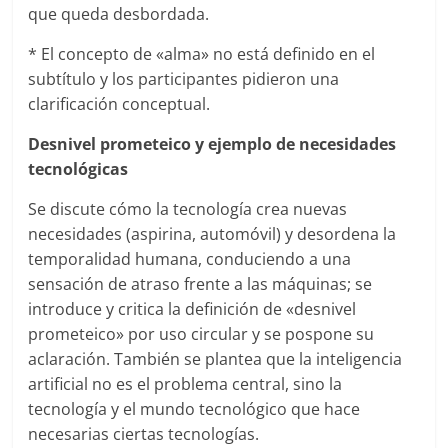
que queda desbordada.
* El concepto de «alma» no está definido en el
subtítulo y los participantes pidieron una
clarificación conceptual.
Desnivel prometeico y ejemplo de necesidades
tecnológicas
Se discute cómo la tecnología crea nuevas
necesidades (aspirina, automóvil) y desordena la
temporalidad humana, conduciendo a una
sensación de atraso frente a las máquinas; se
introduce y critica la definición de «desnivel
prometeico» por uso circular y se pospone su
aclaración. También se plantea que la inteligencia
artificial no es el problema central, sino la
tecnología y el mundo tecnológico que hace
necesarias ciertas tecnologías.