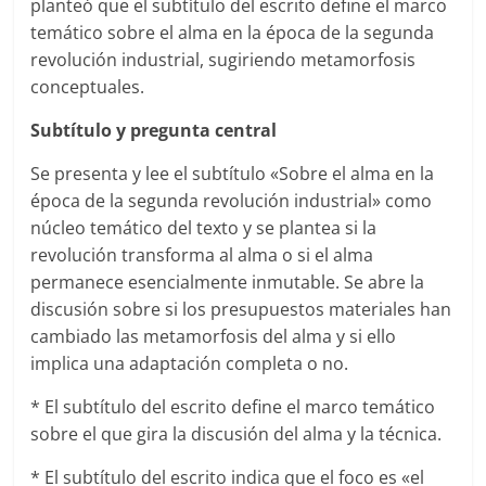
planteó que el subtítulo del escrito define el marco
temático sobre el alma en la época de la segunda
revolución industrial, sugiriendo metamorfosis
conceptuales.
Subtítulo y pregunta central
Se presenta y lee el subtítulo «Sobre el alma en la
época de la segunda revolución industrial» como
núcleo temático del texto y se plantea si la
revolución transforma al alma o si el alma
permanece esencialmente inmutable. Se abre la
discusión sobre si los presupuestos materiales han
cambiado las metamorfosis del alma y si ello
implica una adaptación completa o no.
* El subtítulo del escrito define el marco temático
sobre el que gira la discusión del alma y la técnica.
* El subtítulo del escrito indica que el foco es «el