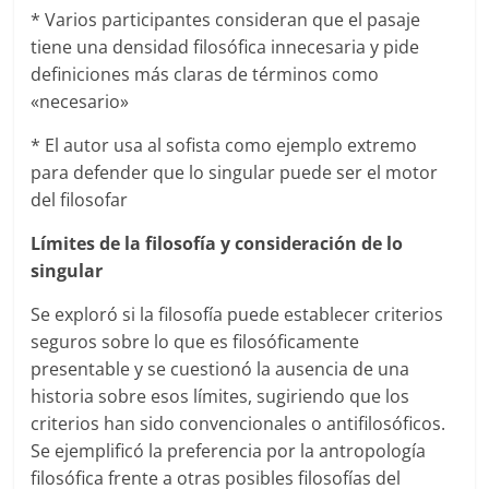
* Varios participantes consideran que el pasaje
tiene una densidad filosófica innecesaria y pide
definiciones más claras de términos como
«necesario»
* El autor usa al sofista como ejemplo extremo
para defender que lo singular puede ser el motor
del filosofar
Límites de la filosofía y consideración de lo
singular
Se exploró si la filosofía puede establecer criterios
seguros sobre lo que es filosóficamente
presentable y se cuestionó la ausencia de una
historia sobre esos límites, sugiriendo que los
criterios han sido convencionales o antifilosóficos.
Se ejemplificó la preferencia por la antropología
filosófica frente a otras posibles filosofías del