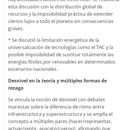
esta discusión con la distribución global de
recursos y la imposibilidad práctica de extender
ciertos lujos a todo el planeta sin consecuencias
graves.
* Se discutió la limitación energética de la
universalización de tecnologías como el TAC y la
posible imposibilidad de sustituir totalmente las
energías fósiles por renovables en determinados
escenarios nacionales.
Desnivel en la teoría y múltiples formas de
rezago
Se vincula la noción de desnivel con debates
marxistas sobre la diferencia de ritmo entre
infraestructura y superestructura y se amplía el
concepto a múltiples pares (hacer/representar,
actuar/sentir, aparato/cuerpo), afirmando que