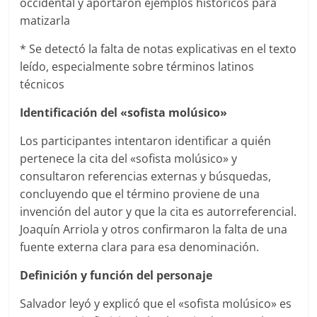
occidental y aportaron ejemplos históricos para
matizarla
* Se detectó la falta de notas explicativas en el texto
leído, especialmente sobre términos latinos
técnicos
Identificación del «sofista molúsico»
Los participantes intentaron identificar a quién
pertenece la cita del «sofista molúsico» y
consultaron referencias externas y búsquedas,
concluyendo que el término proviene de una
invención del autor y que la cita es autorreferencial.
Joaquín Arriola y otros confirmaron la falta de una
fuente externa clara para esa denominación.
Definición y función del personaje
Salvador leyó y explicó que el «sofista molúsico» es