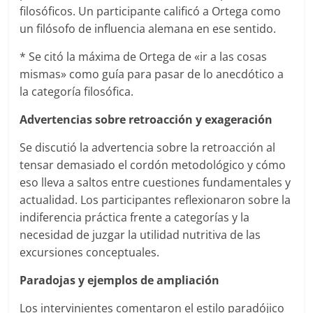
filosóficos. Un participante calificó a Ortega como
un filósofo de influencia alemana en ese sentido.
* Se citó la máxima de Ortega de «ir a las cosas
mismas» como guía para pasar de lo anecdótico a
la categoría filosófica.
Advertencias sobre retroacción y exageración
Se discutió la advertencia sobre la retroacción al
tensar demasiado el cordón metodológico y cómo
eso lleva a saltos entre cuestiones fundamentales y
actualidad. Los participantes reflexionaron sobre la
indiferencia práctica frente a categorías y la
necesidad de juzgar la utilidad nutritiva de las
excursiones conceptuales.
Paradojas y ejemplos de ampliación
Los intervinientes comentaron el estilo paradójico