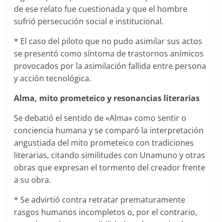
de ese relato fue cuestionada y que el hombre
sufrió persecución social e institucional.
* El caso del piloto que no pudo asimilar sus actos
se presentó como síntoma de trastornos anímicos
provocados por la asimilación fallida entre persona
y acción tecnológica.
Alma, mito prometeico y resonancias literarias
Se debatió el sentido de «Alma» como sentir o
conciencia humana y se comparó la interpretación
angustiada del mito prometeico con tradiciones
literarias, citando similitudes con Unamuno y otras
obras que expresan el tormento del creador frente
a su obra.
* Se advirtió contra retratar prematuramente
rasgos humanos incompletos o, por el contrario,