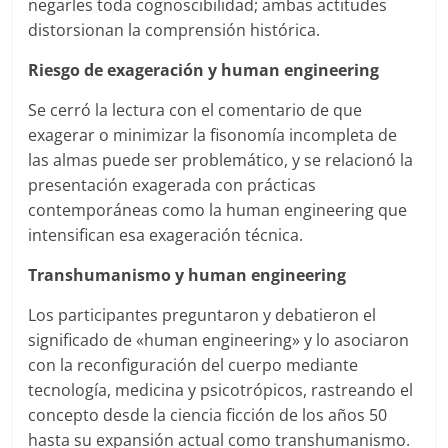
negarles toda cognoscibilidad; ambas actitudes
distorsionan la comprensión histórica.
Riesgo de exageración y human engineering
Se cerró la lectura con el comentario de que
exagerar o minimizar la fisonomía incompleta de
las almas puede ser problemático, y se relacionó la
presentación exagerada con prácticas
contemporáneas como la human engineering que
intensifican esa exageración técnica.
Transhumanismo y human engineering
Los participantes preguntaron y debatieron el
significado de «human engineering» y lo asociaron
con la reconfiguración del cuerpo mediante
tecnología, medicina y psicotrópicos, rastreando el
concepto desde la ciencia ficción de los años 50
hasta su expansión actual como transhumanismo.