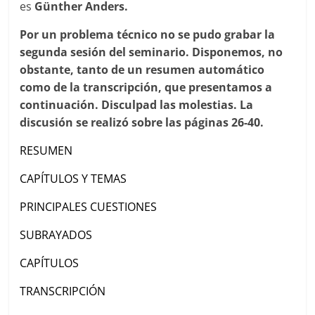
es
Günther Anders.
Por un problema técnico no se pudo grabar la
segunda sesión del seminario. Disponemos, no
obstante, tanto de un resumen automático
como de la transcripción, que presentamos a
continuación. Disculpad las molestias. La
discusión se realizó sobre las páginas
26-40.
RESUMEN
CAPÍTULOS Y TEMAS
PRINCIPALES CUESTIONES
SUBRAYADOS
CAPÍTULOS
TRANSCRIPCIÓN