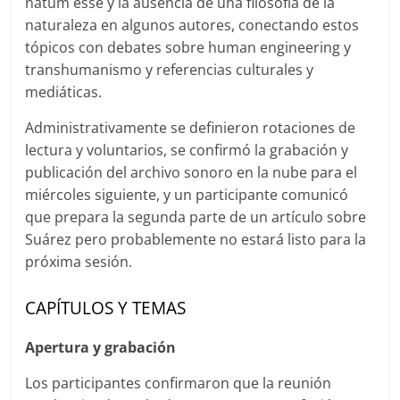
natum esse y la ausencia de una filosofía de la
naturaleza en algunos autores, conectando estos
tópicos con debates sobre human engineering y
transhumanismo y referencias culturales y
mediáticas.
Administrativamente se definieron rotaciones de
lectura y voluntarios, se confirmó la grabación y
publicación del archivo sonoro en la nube para el
miércoles siguiente, y un participante comunicó
que prepara la segunda parte de un artículo sobre
Suárez pero probablemente no estará listo para la
próxima sesión.
CAPÍTULOS Y TEMAS
Apertura y grabación
Los participantes confirmaron que la reunión