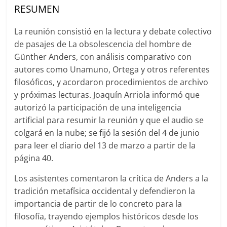
RESUMEN
La reunión consistió en la lectura y debate colectivo
de pasajes de La obsolescencia del hombre de
Günther Anders, con análisis comparativo con
autores como Unamuno, Ortega y otros referentes
filosóficos, y acordaron procedimientos de archivo
y próximas lecturas. Joaquín Arriola informó que
autorizó la participación de una inteligencia
artificial para resumir la reunión y que el audio se
colgará en la nube; se fijó la sesión del 4 de junio
para leer el diario del 13 de marzo a partir de la
página 40.
Los asistentes comentaron la crítica de Anders a la
tradición metafísica occidental y defendieron la
importancia de partir de lo concreto para la
filosofía, trayendo ejemplos históricos desde los