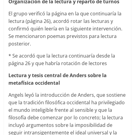
Organización de la lectura y reparto de turnos
El grupo verificó la página en la que continuaría la
lectura (página 26), acordó rotar las lecturas y
confirmó quién leería en la siguiente intervención.
Se mencionaron poemas previstos para lectura
posterior.
* Se acordó que la lectura continuaría desde la
página 26 y que habría rotación de lectores
Lectura y tesis central de Anders sobre la
metafísica occidental
Angels leyó la introducción de Anders, que sostiene
que la tradición filosófica occidental ha privilegiado
el mundo inteligible frente al sensible y que la
filosofía debe comenzar por lo concreto; la lectura
incluyó argumentos sobre la imposibilidad de
seguir intransigentemente el ideal universal y la