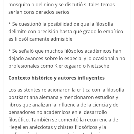
mosquito o del niño y se discutió si tales temas
serían considerados serios.
* Se cuestionó la posibilidad de que la filosofía
delimite con precisión hasta qué grado lo empírico
es filosóficamente admisible
* Se señaló que muchos filósofos académicos han
dejado avances sobre lo especial y lo ocasional a no
profesionales como Kierkegaard o Nietzsche
Contexto histórico y autores influyentes
Los asistentes relacionaron la crítica con la filosofía
postkantiana alemana y mencionaron estudios y
libros que analizan la influencia de la ciencia y de
pensadores no académicos en el desarrollo
filosófico. También se comentó la recurrencia de
Hegel en anécdotas y chistes filosóficos y la