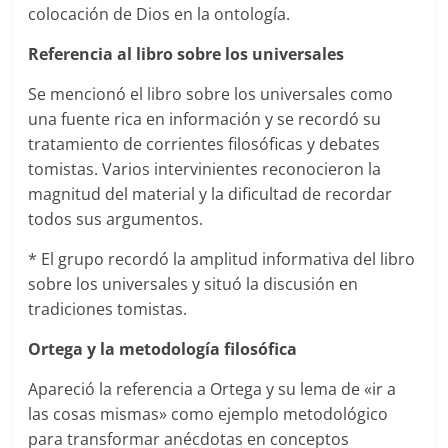
colocación de Dios en la ontología.
Referencia al libro sobre los universales
Se mencionó el libro sobre los universales como
una fuente rica en información y se recordó su
tratamiento de corrientes filosóficas y debates
tomistas. Varios intervinientes reconocieron la
magnitud del material y la dificultad de recordar
todos sus argumentos.
* El grupo recordó la amplitud informativa del libro
sobre los universales y situó la discusión en
tradiciones tomistas.
Ortega y la metodología filosófica
Apareció la referencia a Ortega y su lema de «ir a
las cosas mismas» como ejemplo metodológico
para transformar anécdotas en conceptos