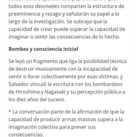
todos esos desniveles comparten la estructura de
preeminencia y rezago y señalarán su papel a lo
largo de la investigación. Se subraya que la
capacidad de crear puede superar la capacidad de
imaginar o sentir las consecuencias de lo hecho.
Bombas y consciencia inicial
Se leyó un fragmento que liga la posibilidad técnica
de destruir masivamente con la incapacidad de
sentir o llorar colectivamente por esas víctimas, y
Salvador vinculó la escritura con los bombardeos
de Hiroshima y Nagasaki y su percepción pública a
los diez años del suceso.
* La conversación parte de la afirmación de que la
capacidad de producir armas masivas supera a la
imaginación colectiva para prever sus
consecuencias.