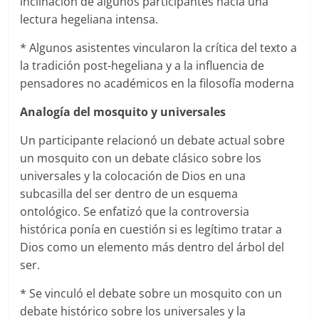
inclinación de algunos participantes hacia una
lectura hegeliana intensa.
* Algunos asistentes vincularon la crítica del texto a
la tradición post-hegeliana y a la influencia de
pensadores no académicos en la filosofía moderna
Analogía del mosquito y universales
Un participante relacionó un debate actual sobre
un mosquito con un debate clásico sobre los
universales y la colocación de Dios en una
subcasilla del ser dentro de un esquema
ontológico. Se enfatizó que la controversia
histórica ponía en cuestión si es legítimo tratar a
Dios como un elemento más dentro del árbol del
ser.
* Se vinculó el debate sobre un mosquito con un
debate histórico sobre los universales y la