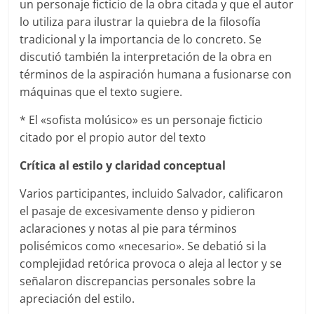
un personaje ficticio de la obra citada y que el autor
lo utiliza para ilustrar la quiebra de la filosofía
tradicional y la importancia de lo concreto. Se
discutió también la interpretación de la obra en
términos de la aspiración humana a fusionarse con
máquinas que el texto sugiere.
* El «sofista molúsico» es un personaje ficticio
citado por el propio autor del texto
Crítica al estilo y claridad conceptual
Varios participantes, incluido Salvador, calificaron
el pasaje de excesivamente denso y pidieron
aclaraciones y notas al pie para términos
polisémicos como «necesario». Se debatió si la
complejidad retórica provoca o aleja al lector y se
señalaron discrepancias personales sobre la
apreciación del estilo.