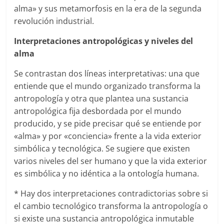
alma» y sus metamorfosis en la era de la segunda
revolución industrial.
Interpretaciones antropológicas y niveles del
alma
Se contrastan dos líneas interpretativas: una que
entiende que el mundo organizado transforma la
antropología y otra que plantea una sustancia
antropológica fija desbordada por el mundo
producido, y se pide precisar qué se entiende por
«alma» y por «conciencia» frente a la vida exterior
simbólica y tecnológica. Se sugiere que existen
varios niveles del ser humano y que la vida exterior
es simbólica y no idéntica a la ontología humana.
* Hay dos interpretaciones contradictorias sobre si
el cambio tecnológico transforma la antropología o
si existe una sustancia antropológica inmutable