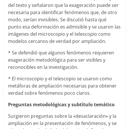
del texto y señalaron que la exageración puede ser
necesaria para identificar fenómenos que, de otro
modo, serían invisibles. Se discutió hasta qué
punto esa deformación es admisible y se usaron las
imágenes del microscopio y el telescopio como
modelos cercanos de verdad por ampliación.
* Se defendió que algunos fenómenos requieren
exageración metodológica para ser visibles y
reconocibles en la investigación.
* El microscopio y el telescopio se usaron como
metáforas de ampliación necesarias para obtener
verdad sobre fenómenos poco claros.
Preguntas metodológicas y subtítulo temático
Surgieron preguntas sobre la «desaclaración» y la
ampliación en la presentación de fenómenos, y se