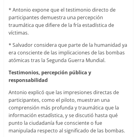
* Antonio expone que el testimonio directo de
participantes demuestra una percepción
traumática que difiere de la fría estadística de
víctimas.
* Salvador considera que parte de la humanidad ya
era consciente de las implicaciones de las bombas
atómicas tras la Segunda Guerra Mundial.
Testimonios, percepción pública y
responsabilidad
Antonio explicó que las impresiones directas de
participantes, como el piloto, muestran una
comprensión más profunda y traumática que la
información estadística, y se discutió hasta qué
punto la ciudadanía fue consciente o fue
manipulada respecto al significado de las bombas.