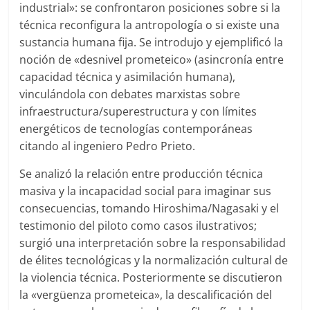
industrial»: se confrontaron posiciones sobre si la
técnica reconfigura la antropología o si existe una
sustancia humana fija. Se introdujo y ejemplificó la
noción de «desnivel prometeico» (asincronía entre
capacidad técnica y asimilación humana),
vinculándola con debates marxistas sobre
infraestructura/superestructura y con límites
energéticos de tecnologías contemporáneas
citando al ingeniero Pedro Prieto.
Se analizó la relación entre producción técnica
masiva y la incapacidad social para imaginar sus
consecuencias, tomando Hiroshima/Nagasaki y el
testimonio del piloto como casos ilustrativos;
surgió una interpretación sobre la responsabilidad
de élites tecnológicas y la normalización cultural de
la violencia técnica. Posteriormente se discutieron
la «vergüenza prometeica», la descalificación del