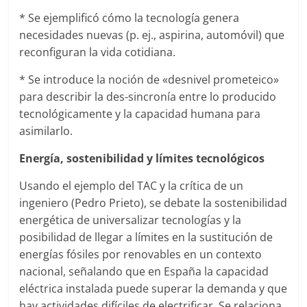
* Se ejemplificó cómo la tecnología genera
necesidades nuevas (p. ej., aspirina, automóvil) que
reconfiguran la vida cotidiana.
* Se introduce la noción de «desnivel prometeico»
para describir la des-sincronía entre lo producido
tecnológicamente y la capacidad humana para
asimilarlo.
Energía, sostenibilidad y límites tecnológicos
Usando el ejemplo del TAC y la crítica de un
ingeniero (Pedro Prieto), se debate la sostenibilidad
energética de universalizar tecnologías y la
posibilidad de llegar a límites en la sustitución de
energías fósiles por renovables en un contexto
nacional, señalando que en España la capacidad
eléctrica instalada puede superar la demanda y que
hay actividades difíciles de electrificar. Se relaciona