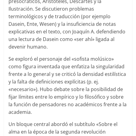
presocráticos, Aristóteles, Descartes y la
Ilustración. Se discutieron problemas
terminológicos y de traducción (por ejemplo
Dasein, Ente, Wesen) y la insuficiencia de notas
explicativas en el texto, con Joaquín A. defendiendo
una lectura de Dasein como «ser ahí» ligada al
devenir humano.
Se exploró el personaje del «sofista molúsico»
como figura inventada que enfatiza la singularidad
frente a lo general y se criticó la densidad estilística
y la falta de definiciones explícitas (p. ej.
«necesario»). Hubo debate sobre la posibilidad de
fijar límites entre lo empírico y lo filosófico y sobre
la función de pensadores no académicos frente a la
academia.
Un bloque central abordó el subtítulo «Sobre el
alma en la época de la segunda revolución