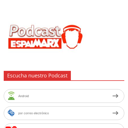
Escucha nuestro Podcast
Android
por correo electrónico