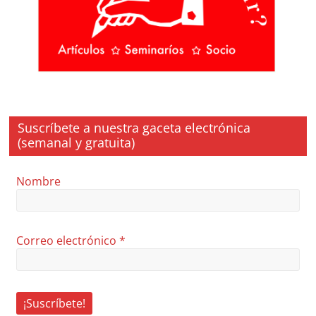
Suscríbete a nuestra gaceta electrónica
(semanal y gratuita)
Nombre
Correo electrónico
*