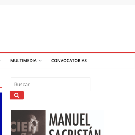
MULTIMEDIA
CONVOCATORIAS