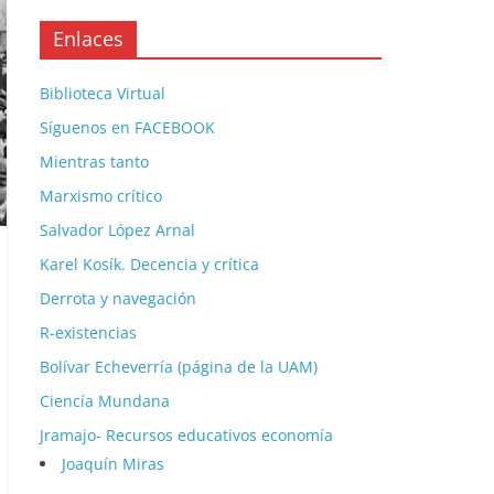
Enlaces
Biblioteca Virtual
Síguenos en FACEBOOK
Mientras tanto
Marxismo crítico
Salvador López Arnal
Karel Kosík. Decencia y crítica
Derrota y navegación
R-existencias
Bolívar Echeverría (página de la UAM)
Ciencía Mundana
Jramajo- Recursos educativos economía
Joaquín Miras