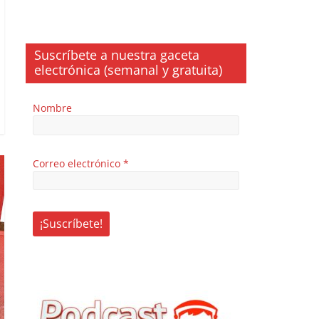
Suscríbete a nuestra gaceta
electrónica (semanal y gratuita)
Nombre
Correo electrónico
*