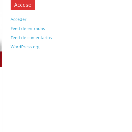
Acceso
Acceder
Feed de entradas
Feed de comentarios
WordPress.org