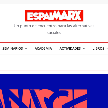
Un punto de encuentro para las alternativas
sociales
SEMINARIOS
ACADEMIA
ACTIVIDADES
LIBROS