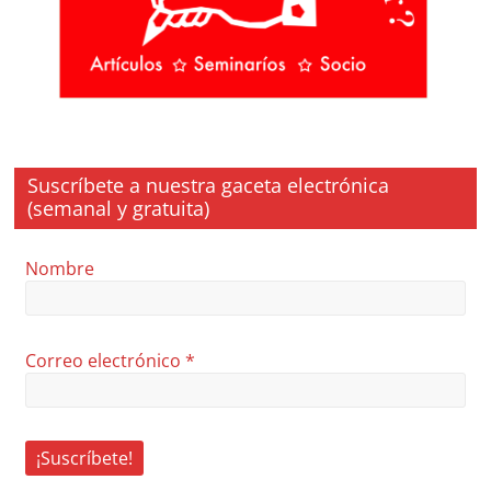
Suscríbete a nuestra gaceta electrónica
(semanal y gratuita)
Nombre
Correo electrónico
*