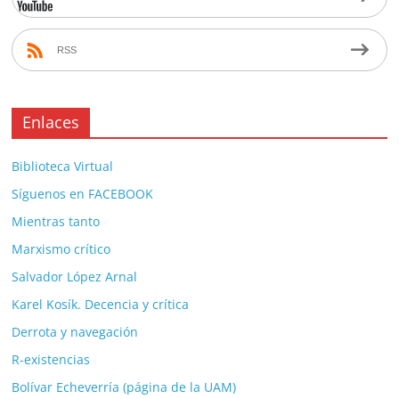
RSS
Enlaces
Biblioteca Virtual
Síguenos en FACEBOOK
Mientras tanto
Marxismo crítico
Salvador López Arnal
Karel Kosík. Decencia y crítica
Derrota y navegación
R-existencias
Bolívar Echeverría (página de la UAM)