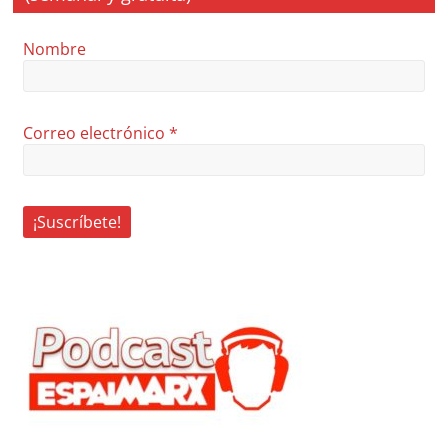
Nombre
Correo electrónico
*