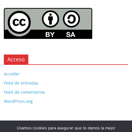
Acceso
Acceder
Feed de entradas
Feed de comentarios
WordPress.org
Usamos cookies para asegurar que te damos la mejor