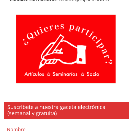
Suscríbete a nuestra gaceta electrónica
(semanal y gratuita)
Nombre