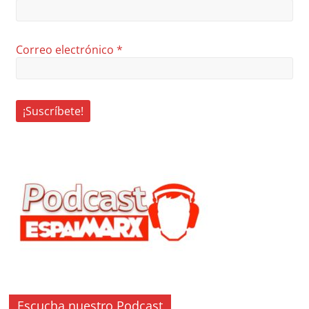
Correo electrónico
*
Escucha nuestro Podcast