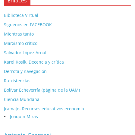
Enlaces
Biblioteca Virtual
Síguenos en FACEBOOK
Mientras tanto
Marxismo crítico
Salvador López Arnal
Karel Kosík. Decencia y crítica
Derrota y navegación
R-existencias
Bolívar Echeverría (página de la UAM)
Ciencía Mundana
Jramajo- Recursos educativos economía
Joaquín Miras