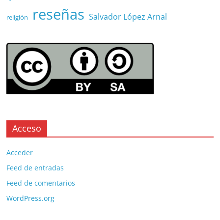
reseñas
Salvador López Arnal
religión
Acceso
Acceder
Feed de entradas
Feed de comentarios
WordPress.org