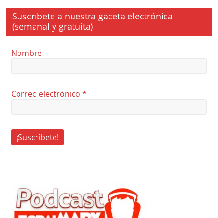
Suscríbete a nuestra gaceta electrónica
(semanal y gratuita)
Nombre
Correo electrónico
*