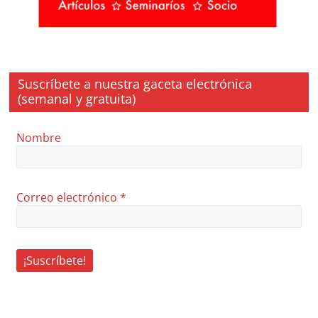
Suscríbete a nuestra gaceta electrónica
(semanal y gratuita)
Nombre
Correo electrónico
*