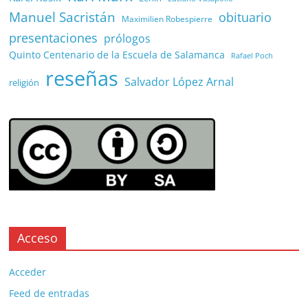
Manuel Sacristán
obituario
Maximilien Robespierre
presentaciones
prólogos
Quinto Centenario de la Escuela de Salamanca
Rafael Poch
reseñas
Salvador López Arnal
religión
Acceso
Acceder
Feed de entradas