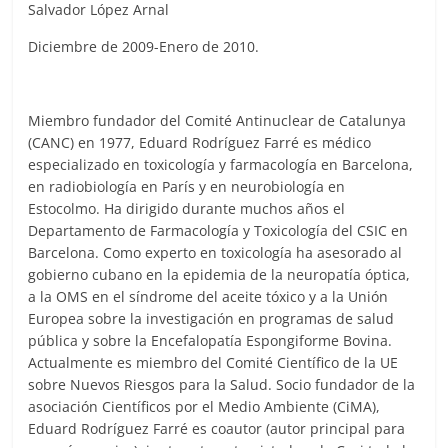
Salvador López Arnal
Diciembre de 2009-Enero de 2010.
Miembro fundador del Comité Antinuclear de Catalunya
(CANC) en 1977, Eduard Rodríguez Farré es médico
especializado en toxicología y farmacología en Barcelona,
en radiobiología en París y en neurobiología en
Estocolmo. Ha dirigido durante muchos años el
Departamento de Farmacología y Toxicología del CSIC en
Barcelona. Como experto en toxicología ha asesorado al
gobierno cubano en la epidemia de la neuropatía óptica,
a la OMS en el síndrome del aceite tóxico y a la Unión
Europea sobre la investigación en programas de salud
pública y sobre la Encefalopatía Espongiforme Bovina.
Actualmente es miembro del Comité Científico de la UE
sobre Nuevos Riesgos para la Salud. Socio fundador de la
asociación Científicos por el Medio Ambiente (CiMA),
Eduard Rodríguez Farré es coautor (autor principal para