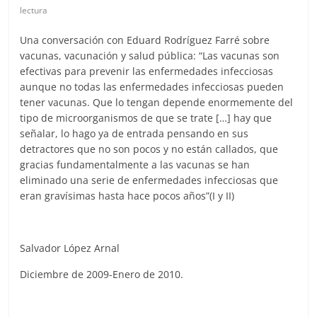
lectura
Una conversación con Eduard Rodríguez Farré sobre
vacunas, vacunación y salud pública: “Las vacunas son
efectivas para prevenir las enfermedades infecciosas
aunque no todas las enfermedades infecciosas pueden
tener vacunas. Que lo tengan depende enormemente del
tipo de microorganismos de que se trate […] hay que
señalar, lo hago ya de entrada pensando en sus
detractores que no son pocos y no están callados, que
gracias fundamentalmente a las vacunas se han
eliminado una serie de enfermedades infecciosas que
eran gravísimas hasta hace pocos años”(I y II)
Salvador López Arnal
Diciembre de 2009-Enero de 2010.