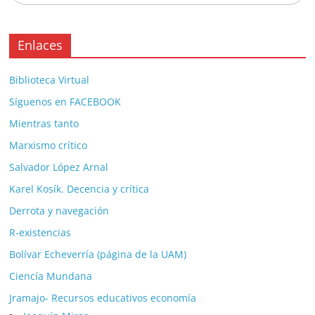
Enlaces
Biblioteca Virtual
Síguenos en FACEBOOK
Mientras tanto
Marxismo crítico
Salvador López Arnal
Karel Kosík. Decencia y crítica
Derrota y navegación
R-existencias
Bolívar Echeverría (página de la UAM)
Ciencía Mundana
Jramajo- Recursos educativos economía