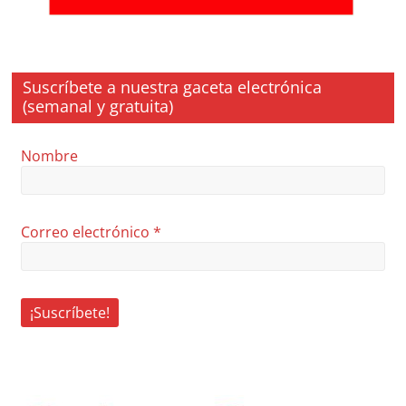
Suscríbete a nuestra gaceta electrónica
(semanal y gratuita)
Nombre
Correo electrónico
*