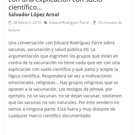
científico…
Salvador López Arnal
28 febrero, 2010
Eduard Rodríguez Farré
25 minutos de
lectura
Una conversación con Eduard Rodríguez Farré sobre
vacunas, vacunación y salud pública (II): La
argumentación que esgrimen los grupos que están en
contra de la vacunación no tiene nada que ver con una
explicación con suelo científico y que parta y acepte la
lógica científica. Responderá tal vez a motivaciones
emocionales, religiosas… Hay grupos religiosos que se
oponen a la vacunación. Los testigos de Jehová, por
ejemplo, no se vacunan, no se dejan vacunar, sostienen
que las vacunas no son naturales. Por este sendero no
vamos a ninguna parte. Está fuera y muy distante de
cualquier marco científico documentado.