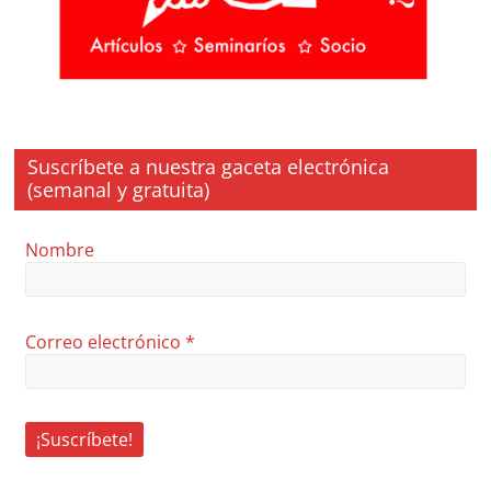
Suscríbete a nuestra gaceta electrónica
(semanal y gratuita)
Nombre
Correo electrónico
*