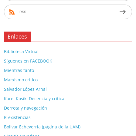
RSS
Enlaces
Biblioteca Virtual
Síguenos en FACEBOOK
Mientras tanto
Marxismo crítico
Salvador López Arnal
Karel Kosík. Decencia y crítica
Derrota y navegación
R-existencias
Bolívar Echeverría (página de la UAM)