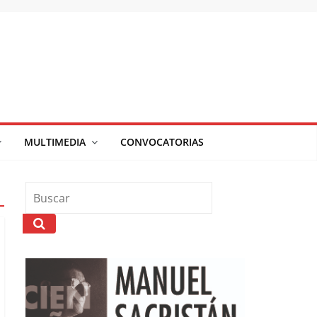
MULTIMEDIA
CONVOCATORIAS