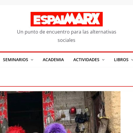
Un punto de encuentro para las alternativas
sociales
SEMINARIOS
ACADEMIA
ACTIVIDADES
LIBROS