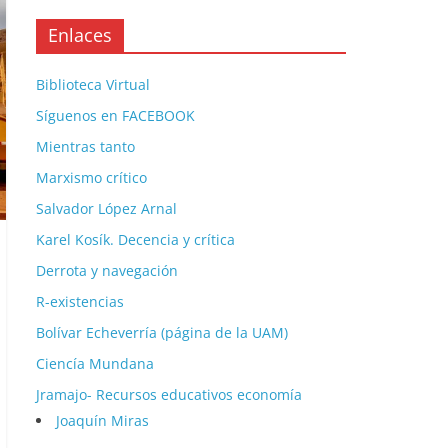
Enlaces
Biblioteca Virtual
Síguenos en FACEBOOK
Mientras tanto
Marxismo crítico
Salvador López Arnal
Karel Kosík. Decencia y crítica
Derrota y navegación
R-existencias
Bolívar Echeverría (página de la UAM)
Ciencía Mundana
Jramajo- Recursos educativos economía
Joaquín Miras