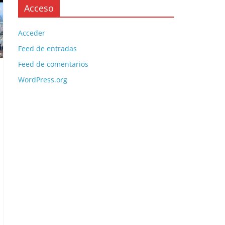
Acceso
Acceder
Feed de entradas
Feed de comentarios
WordPress.org