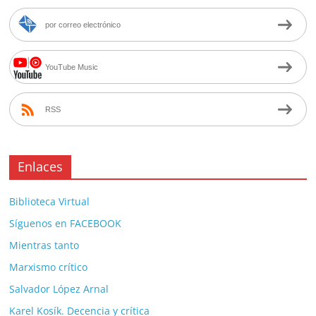
por correo electrónico
YouTube Music
RSS
Enlaces
Biblioteca Virtual
Síguenos en FACEBOOK
Mientras tanto
Marxismo crítico
Salvador López Arnal
Karel Kosík. Decencia y crítica