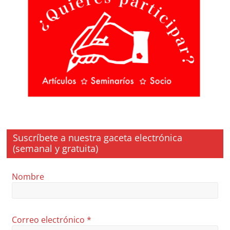
Suscríbete a nuestra gaceta electrónica
(semanal y gratuita)
Nombre
Correo electrónico
*