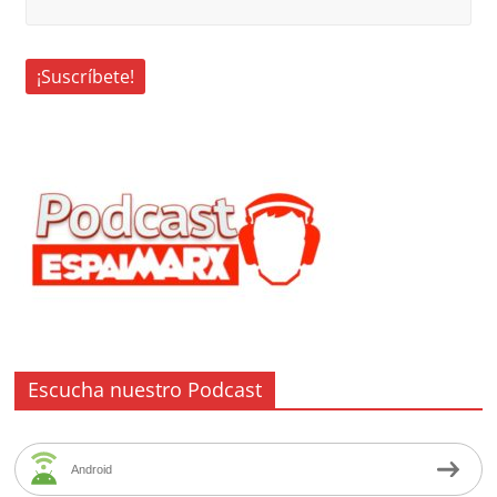
Escucha nuestro Podcast
Android