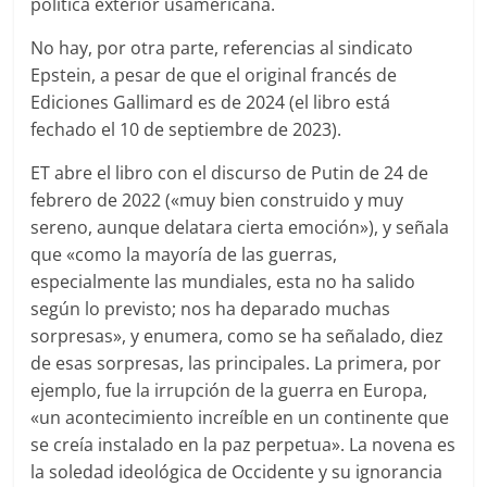
política exterior usamericana.
No hay, por otra parte, referencias al sindicato
Epstein, a pesar de que el original francés de
Ediciones Gallimard es de 2024 (el libro está
fechado el 10 de septiembre de 2023).
ET abre el libro con el discurso de Putin de 24 de
febrero de 2022 («muy bien construido y muy
sereno, aunque delatara cierta emoción»), y señala
que «como la mayoría de las guerras,
especialmente las mundiales, esta no ha salido
según lo previsto; nos ha deparado muchas
sorpresas», y enumera, como se ha señalado, diez
de esas sorpresas, las principales. La primera, por
ejemplo, fue la irrupción de la guerra en Europa,
«un acontecimiento increíble en un continente que
se creía instalado en la paz perpetua». La novena es
la soledad ideológica de Occidente y su ignorancia