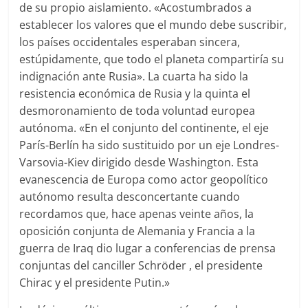
de su propio aislamiento. «Acostumbrados a
establecer los valores que el mundo debe suscribir,
los países occidentales esperaban sincera,
estúpidamente, que todo el planeta compartiría su
indignación ante Rusia». La cuarta ha sido la
resistencia económica de Rusia y la quinta el
desmoronamiento de toda voluntad europea
autónoma. «En el conjunto del continente, el eje
París-Berlín ha sido sustituido por un eje Londres-
Varsovia-Kiev dirigido desde Washington. Esta
evanescencia de Europa como actor geopolítico
autónomo resulta desconcertante cuando
recordamos que, hace apenas veinte años, la
oposición conjunta de Alemania y Francia a la
guerra de Iraq dio lugar a conferencias de prensa
conjuntas del canciller Schröder , el presidente
Chirac y el presidente Putin.»