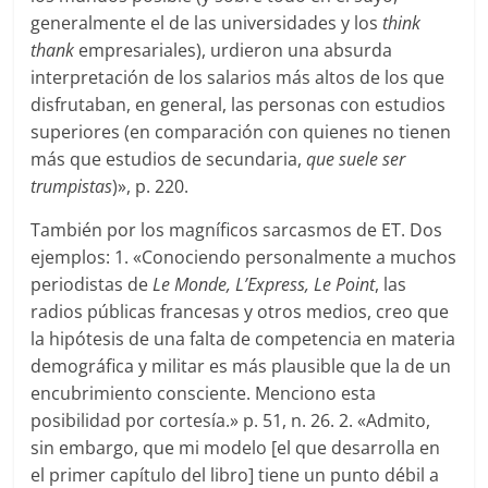
generalmente el de las universidades y los
think
thank
empresariales), urdieron una absurda
interpretación de los salarios más altos de los que
disfrutaban, en general, las personas con estudios
superiores (en comparación con quienes no tienen
más que estudios de secundaria,
que suele ser
trumpistas
)», p. 220.
También por los magníficos sarcasmos de ET. Dos
ejemplos: 1. «Conociendo personalmente a muchos
periodistas de
Le Monde, L’Express, Le Point
, las
radios públicas francesas y otros medios, creo que
la hipótesis de una falta de competencia en materia
demográfica y militar es más plausible que la de un
encubrimiento consciente. Menciono esta
posibilidad por cortesía.» p. 51, n. 26. 2. «Admito,
sin embargo, que mi modelo [el que desarrolla en
el primer capítulo del libro] tiene un punto débil a