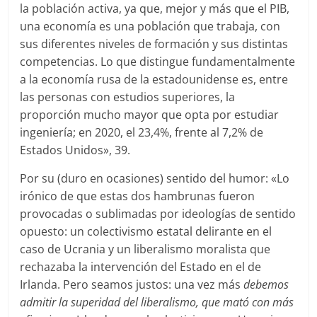
la población activa, ya que, mejor y más que el PIB,
una economía es una población que trabaja, con
sus diferentes niveles de formación y sus distintas
competencias. Lo que distingue fundamentalmente
a la economía rusa de la estadounidense es, entre
las personas con estudios superiores, la
proporción mucho mayor que opta por estudiar
ingeniería; en 2020, el 23,4%, frente al 7,2% de
Estados Unidos», 39.
Por su (duro en ocasiones) sentido del humor: «Lo
irónico de que estas dos hambrunas fueron
provocadas o sublimadas por ideologías de sentido
opuesto: un colectivismo estatal delirante en el
caso de Ucrania y un liberalismo moralista que
rechazaba la intervención del Estado en el de
Irlanda. Pero seamos justos: una vez más
debemos
admitir la superidad del liberalismo, que mató con más