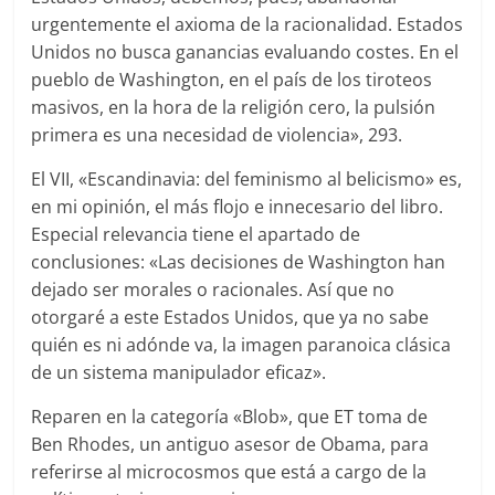
urgentemente el axioma de la racionalidad. Estados
Unidos no busca ganancias evaluando costes. En el
pueblo de Washington, en el país de los tiroteos
masivos, en la hora de la religión cero, la pulsión
primera es una necesidad de violencia», 293.
El VII, «Escandinavia: del feminismo al belicismo» es,
en mi opinión, el más flojo e innecesario del libro.
Especial relevancia tiene el apartado de
conclusiones: «Las decisiones de Washington han
dejado ser morales o racionales. Así que no
otorgaré a este Estados Unidos, que ya no sabe
quién es ni adónde va, la imagen paranoica clásica
de un sistema manipulador eficaz».
Reparen en la categoría «Blob», que ET toma de
Ben Rhodes, un antiguo asesor de Obama, para
referirse al microcosmos que está a cargo de la