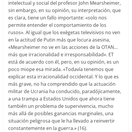
intelectual y social del profesor John Mearsheimer,
sin embargo, en su opinión, su interpretación, que
es clara, tiene un fallo importante: «solo nos
permite entender el comportamiento de los
rusos». Al igual que los exégetas televisivos no ven
en la actitud de Putin más que locura asesina,
«Mearsheimer no ve en las acciones de la OTAN…
más que irracionalidad e irresponsabilidad». ET
está de acuerdo con él, pero, en su opinión, es un
poco miope esa mirada. «Todavía tenemos que
explicar esta irracionalidad occidental. Y lo que es
más grave, no ha comprendido que la actuación
militar de Ucrania ha conducido, paradójicamente,
a una trampa a Estados Unidos que ahora tiene
también un problema de supervivencia, mucho
más allá de posibles ganancias marginales, una
situación peligrosa que le ha llevado a reinvertir
constantemente en la guerra.» (16).