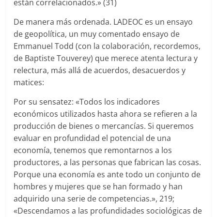
están correlacionados.» (31)
De manera más ordenada. LADEOC es un ensayo
de geopolítica, un muy comentado ensayo de
Emmanuel Todd (con la colaboración, recordemos,
de Baptiste Touverey) que merece atenta lectura y
relectura, más allá de acuerdos, desacuerdos y
matices:
Por su sensatez: «Todos los indicadores
económicos utilizados hasta ahora se refieren a la
producción de bienes o mercancías. Si queremos
evaluar en profundidad el potencial de una
economía, tenemos que remontarnos a los
productores, a las personas que fabrican las cosas.
Porque una economía es ante todo un conjunto de
hombres y mujeres que se han formado y han
adquirido una serie de competencias.», 219;
«Descendamos a las profundidades sociológicas de