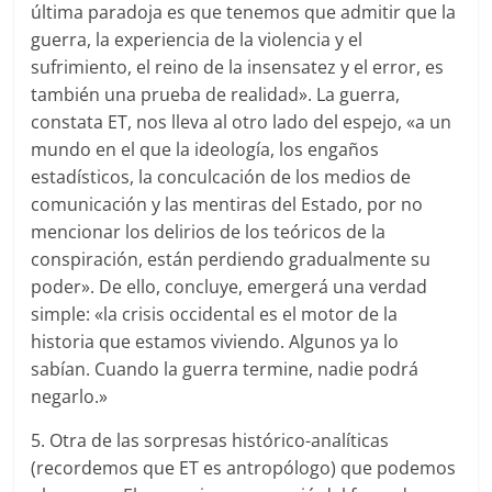
última paradoja es que tenemos que admitir que la
guerra, la experiencia de la violencia y el
sufrimiento, el reino de la insensatez y el error, es
también una prueba de realidad». La guerra,
constata ET, nos lleva al otro lado del espejo, «a un
mundo en el que la ideología, los engaños
estadísticos, la conculcación de los medios de
comunicación y las mentiras del Estado, por no
mencionar los delirios de los teóricos de la
conspiración, están perdiendo gradualmente su
poder». De ello, concluye, emergerá una verdad
simple: «la crisis occidental es el motor de la
historia que estamos viviendo. Algunos ya lo
sabían. Cuando la guerra termine, nadie podrá
negarlo.»
5. Otra de las sorpresas histórico-analíticas
(recordemos que ET es antropólogo) que podemos