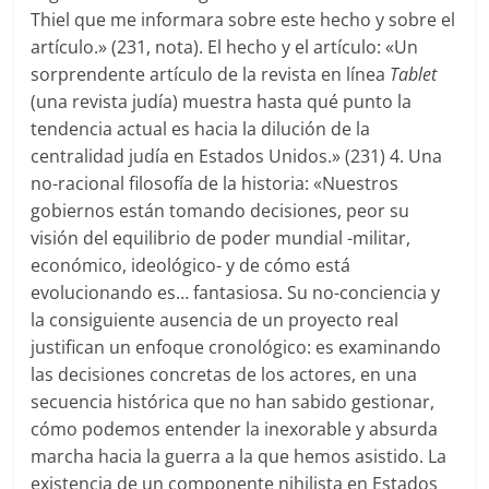
Thiel que me informara sobre este hecho y sobre el
artículo.» (231, nota). El hecho y el artículo: «Un
sorprendente artículo de la revista en línea
Tablet
(una revista judía) muestra hasta qué punto la
tendencia actual es hacia la dilución de la
centralidad judía en Estados Unidos.» (231) 4. Una
no-racional filosofía de la historia: «Nuestros
gobiernos están tomando decisiones, peor su
visión del equilibrio de poder mundial -militar,
económico, ideológico- y de cómo está
evolucionando es… fantasiosa. Su no-conciencia y
la consiguiente ausencia de un proyecto real
justifican un enfoque cronológico: es examinando
las decisiones concretas de los actores, en una
secuencia histórica que no han sabido gestionar,
cómo podemos entender la inexorable y absurda
marcha hacia la guerra a la que hemos asistido. La
existencia de un componente nihilista en Estados