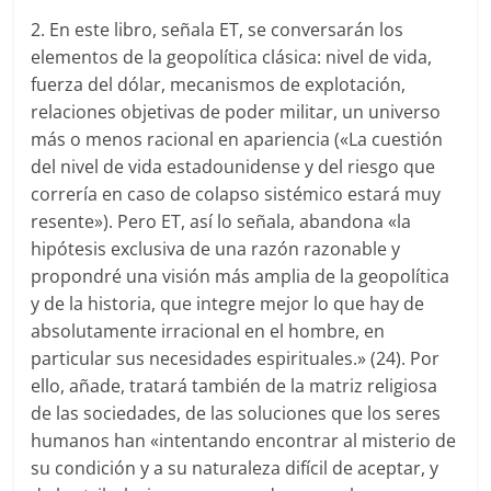
2. En este libro, señala ET, se conversarán los
elementos de la geopolítica clásica: nivel de vida,
fuerza del dólar, mecanismos de explotación,
relaciones objetivas de poder militar, un universo
más o menos racional en apariencia («La cuestión
del nivel de vida estadounidense y del riesgo que
correría en caso de colapso sistémico estará muy
resente»). Pero ET, así lo señala, abandona «la
hipótesis exclusiva de una razón razonable y
propondré una visión más amplia de la geopolítica
y de la historia, que integre mejor lo que hay de
absolutamente irracional en el hombre, en
particular sus necesidades espirituales.» (24). Por
ello, añade, tratará también de la matriz religiosa
de las sociedades, de las soluciones que los seres
humanos han «intentando encontrar al misterio de
su condición y a su naturaleza difícil de aceptar, y