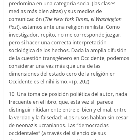
predomina en una categoría social (las clases
medias más bien altas) y sus medios de
comunicación (
The New York Times, el Washington
Post
), estamos ante una religión nihilista. Como
investigador, repito, no me corresponde juzgar,
pero sí hacer una correcta interpretación
sociológica de los hechos. Dada la amplia difusión
de la cuestión transgénero en Occidente, podemos
considerar una vez más que una de las
dimensiones del estado cero de la religión en
Occidente es el nihilismo.» (p. 202).
10. Una toma de posición poliética del autor, nada
frecuente en el libro, que, esta vez sí, parece
distinguir nítidamente entre el bien y el mal, entre
la verdad y la falsedad: «Los rusos hablan sin cesar
de neonazis ucranianos. Las “democracias
occidentales” (a través del silencio de sus