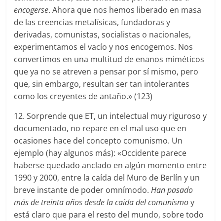
encogerse
. Ahora que nos hemos liberado en masa
de las creencias metafísicas, fundadoras y
derivadas, comunistas, socialistas o nacionales,
experimentamos el vacío y nos encogemos. Nos
convertimos en una multitud de enanos miméticos
que ya no se atreven a pensar por sí mismo, pero
que, sin embargo, resultan ser tan intolerantes
como los creyentes de antaño.» (123)
12. Sorprende que ET, un intelectual muy riguroso y
documentado, no repare en el mal uso que en
ocasiones hace del concepto comunismo. Un
ejemplo (hay algunos más): «Occidente parece
haberse quedado anclado en algún momento entre
1990 y 2000, entre la caída del Muro de Berlín y un
breve instante de poder omnímodo.
Han pasado
más de treinta años desde la caída del comunismo
y
está claro que para el resto del mundo, sobre todo