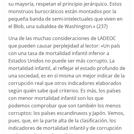
su mayoría, respetan el principio jerárquico. Estos
monstruos burocráticos están montados por la
pequeña banda de semi-intelectuales que viven en
el Blob, una subaldea de Washington.» (237)
Una de las muchas consideraciones de LADEOC
que pueden causar perplejidad al lector: «Un país
con una tasa de mortalidad infantil inferior a
Estados Unidos no puede ser más corrupto. La
mortalidad infantil, al reflejar el estado profundo de
una sociedad, es en sí misma un mejor indicar de la
corrupción real que otros indicadores elaborados
según quién sabe qué criterios. Es más, los países
con menor mortalidad infantil son los que
podemos comprobar que son también los menos
corruptos: los países escandinavos y Japón. Vemos,
pues, que, en la parte alta de la clasificación, los
indicadores de mortalidad infantil y de corrupción