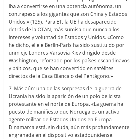
iba a convertirse en una potencia autónoma, un
contrapeso a los gigantes que son China y Estados
Unidos.» (125). Para ET, la UE ha desaparecido
detrás de la OTAN, más sumisa que nunca a los
intereses y voluntad de Estados y Unidos. «Como
he dicho, el eje Berlín-París ha sido sustituido por
unm eje Londres-Varsovia-Kiev dirigido desde
Washington, reforzado por los países escandinavos
y bálticos, que se han convertido en satélites
directos de la Casa Blanca o del Pentágono.»
7. Más aún: una de las sorpresas de la guerra de
Ucrania ha sido la aparición de un polo belicista
protestante en el norte de Europa. «La guerra ha
puesto de manifiesto que Noruega es un activo
agente militar de Estados Unidos en Europa.
Dinamarca está, sin duda, aún más profundamente
engranada en el dispositivo estadounidense.