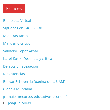
Enlaces
Biblioteca Virtual
Síguenos en FACEBOOK
Mientras tanto
Marxismo crítico
Salvador López Arnal
Karel Kosík. Decencia y crítica
Derrota y navegación
R-existencias
Bolívar Echeverría (página de la UAM)
Ciencía Mundana
Jramajo- Recursos educativos economía
Joaquín Miras