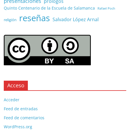
presentaciones
prólogos
Quinto Centenario de la Escuela de Salamanca
Rafael Poch
reseñas
Salvador López Arnal
religión
Acceso
Acceder
Feed de entradas
Feed de comentarios
WordPress.org