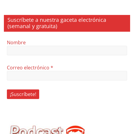
Suscríbete a nuestra gaceta electrónica
(semanal y gratuita)
Nombre
Correo electrónico
*