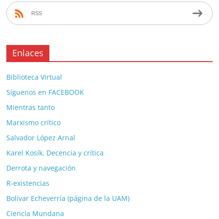
RSS
Enlaces
Biblioteca Virtual
Síguenos en FACEBOOK
Mientras tanto
Marxismo crítico
Salvador López Arnal
Karel Kosík. Decencia y crítica
Derrota y navegación
R-existencias
Bolívar Echeverría (página de la UAM)
Ciencía Mundana