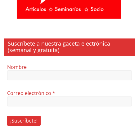
Suscríbete a nuestra gaceta electrónica
(semanal y gratuita)
Nombre
Correo electrónico
*