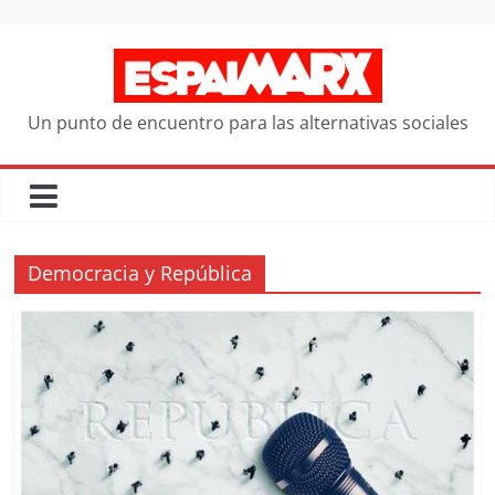
Saltar
al
contenido
Un punto de encuentro para las alternativas sociales
Democracia y República