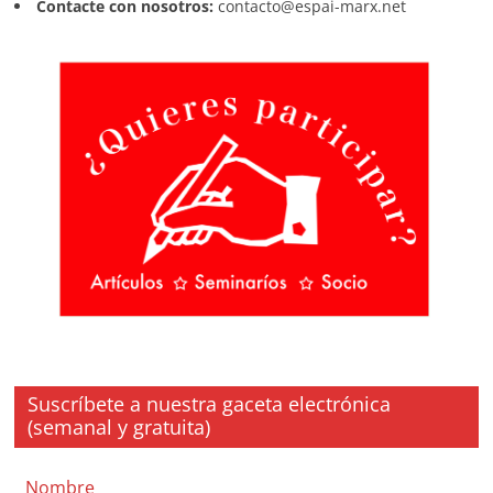
Contacte con nosotros:
contacto@espai-marx.net
Suscríbete a nuestra gaceta electrónica
(semanal y gratuita)
Nombre