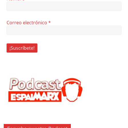
Correo electrónico
*