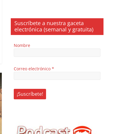
Suscríbete a nuestra gaceta
electrónica (semanal y gratuita)
Nombre
Correo electrónico
*