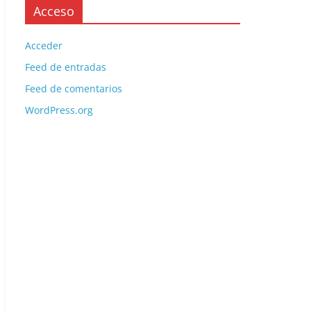
Acceso
Acceder
Feed de entradas
Feed de comentarios
WordPress.org