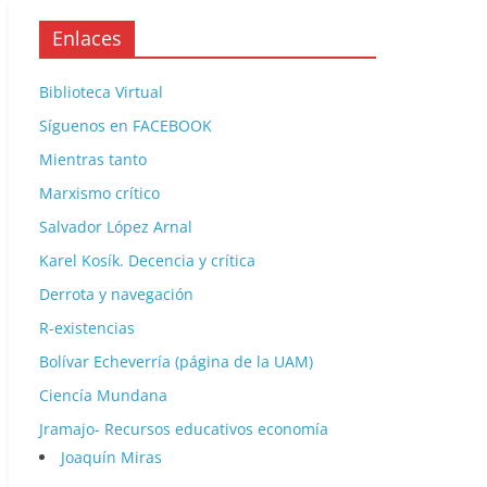
Enlaces
Biblioteca Virtual
Síguenos en FACEBOOK
Mientras tanto
Marxismo crítico
Salvador López Arnal
Karel Kosík. Decencia y crítica
Derrota y navegación
R-existencias
Bolívar Echeverría (página de la UAM)
Ciencía Mundana
Jramajo- Recursos educativos economía
Joaquín Miras