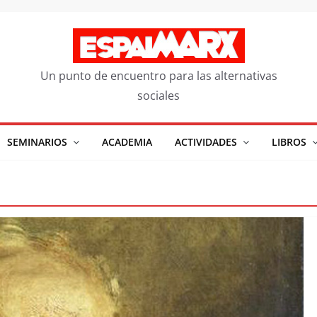
Un punto de encuentro para las alternativas
sociales
SEMINARIOS
ACADEMIA
ACTIVIDADES
LIBROS