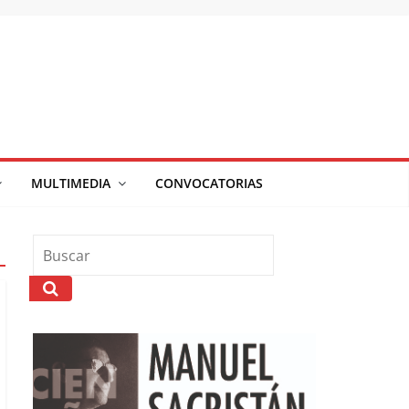
MULTIMEDIA
CONVOCATORIAS