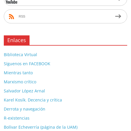
RSS
Enlaces
Biblioteca Virtual
Síguenos en FACEBOOK
Mientras tanto
Marxismo crítico
Salvador López Arnal
Karel Kosík. Decencia y crítica
Derrota y navegación
R-existencias
Bolívar Echeverría (página de la UAM)