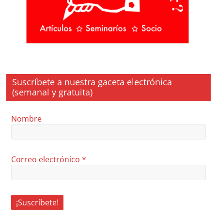
Suscríbete a nuestra gaceta electrónica
(semanal y gratuita)
Nombre
Correo electrónico
*