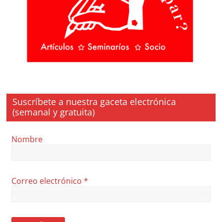
Suscríbete a nuestra gaceta electrónica
(semanal y gratuita)
Nombre
Correo electrónico
*