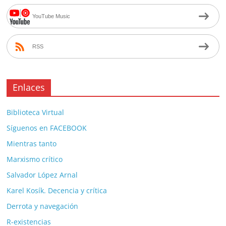
YouTube Music
RSS
Enlaces
Biblioteca Virtual
Síguenos en FACEBOOK
Mientras tanto
Marxismo crítico
Salvador López Arnal
Karel Kosík. Decencia y crítica
Derrota y navegación
R-existencias