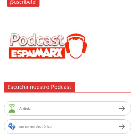
Escucha nuestro Podcast
Android
por correo electrónico