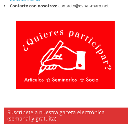
Contacte con nosotros:
contacto@espai-marx.net
Suscríbete a nuestra gaceta electrónica
(semanal y gratuita)