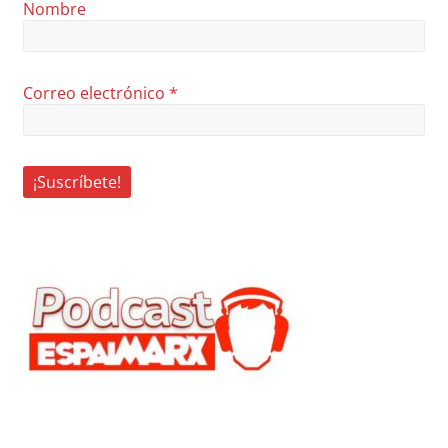
Nombre
Correo electrónico
*