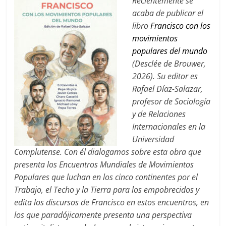
Recientemente se
acaba de publicar el
libro
Francisco con los
movimientos
populares del mundo
(Desclée de Brouwer,
2026). Su editor es
Rafael Díaz-Salazar,
profesor de Sociología
y de Relaciones
Internacionales en la
Universidad
Complutense. Con él dialogamos sobre esta obra que
presenta los Encuentros Mundiales de Movimientos
Populares que luchan en los cinco continentes por el
Trabajo, el Techo y la Tierra para los empobrecidos y
edita los discursos de Francisco en estos encuentros, en
los que paradójicamente presenta una perspectiva