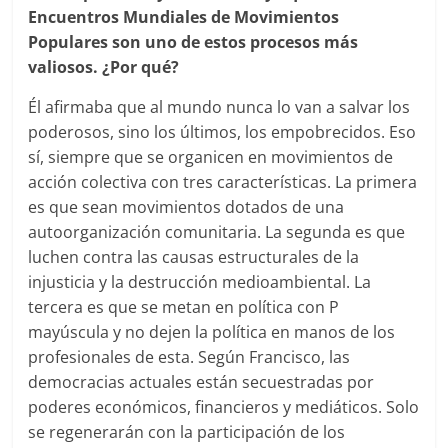
Encuentros Mundiales de Movimientos
Populares son uno de estos procesos más
valiosos. ¿Por qué?
Él afirmaba que al mundo nunca lo van a salvar los
poderosos, sino los últimos, los empobrecidos. Eso
sí, siempre que se organicen en movimientos de
acción colectiva con tres características. La primera
es que sean movimientos dotados de una
autoorganización comunitaria. La segunda es que
luchen contra las causas estructurales de la
injusticia y la destrucción medioambiental. La
tercera es que se metan en política con P
mayúscula y no dejen la política en manos de los
profesionales de esta. Según Francisco, las
democracias actuales están secuestradas por
poderes económicos, financieros y mediáticos. Solo
se regenerarán con la participación de los