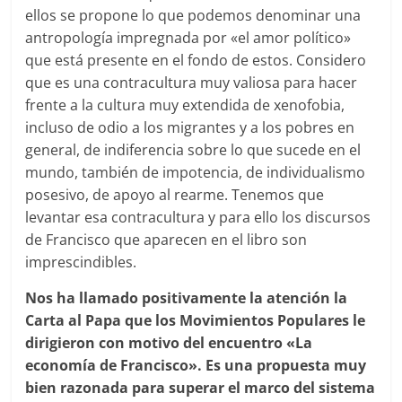
ellos se propone lo que podemos denominar una
antropología impregnada por «el amor político»
que está presente en el fondo de estos. Considero
que es una contracultura muy valiosa para hacer
frente a la cultura muy extendida de xenofobia,
incluso de odio a los migrantes y a los pobres en
general, de indiferencia sobre lo que sucede en el
mundo, también de impotencia, de individualismo
posesivo, de apoyo al rearme. Tenemos que
levantar esa contracultura y para ello los discursos
de Francisco que aparecen en el libro son
imprescindibles.
Nos ha llamado positivamente la atención la
Carta al Papa que los Movimientos Populares le
dirigieron con motivo del encuentro «La
economía de Francisco». Es una propuesta muy
bien razonada para superar el marco del sistema