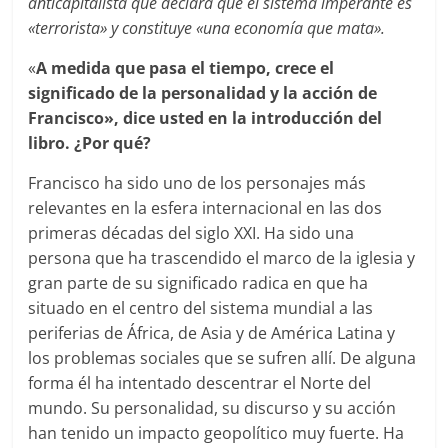
anticapitalista que declara que el sistema imperante es
«terrorista» y constituye «una economía que mata».
«
A medida que pasa el tiempo, crece el
significado de la personalidad y la acción de
Francisco», dice usted en la introducción del
libro. ¿Por qué?
Francisco ha sido uno de los personajes más
relevantes en la esfera internacional en las dos
primeras décadas del siglo XXI. Ha sido una
persona que ha trascendido el marco de la iglesia y
gran parte de su significado radica en que ha
situado en el centro del sistema mundial a las
periferias de África, de Asia y de América Latina y
los problemas sociales que se sufren allí. De alguna
forma él ha intentado descentrar el Norte del
mundo. Su personalidad, su discurso y su acción
han tenido un impacto geopolítico muy fuerte. Ha