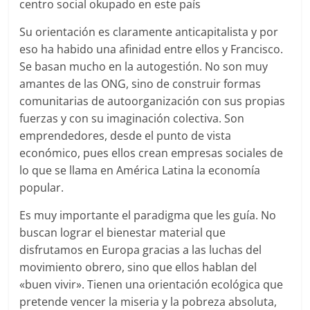
centro social okupado en este país
Su orientación es claramente anticapitalista y por
eso ha habido una afinidad entre ellos y Francisco.
Se basan mucho en la autogestión. No son muy
amantes de las ONG, sino de construir formas
comunitarias de autoorganización con sus propias
fuerzas y con su imaginación colectiva. Son
emprendedores, desde el punto de vista
económico, pues ellos crean empresas sociales de
lo que se llama en América Latina la economía
popular.
Es muy importante el paradigma que les guía. No
buscan lograr el bienestar material que
disfrutamos en Europa gracias a las luchas del
movimiento obrero, sino que ellos hablan del
«buen vivir». Tienen una orientación ecológica que
pretende vencer la miseria y la pobreza absoluta,