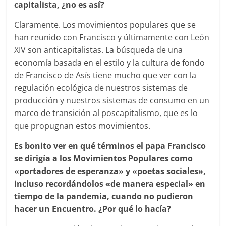
capitalista, ¿no es así?
Claramente. Los movimientos populares que se
han reunido con Francisco y últimamente con León
XIV son anticapitalistas. La búsqueda de una
economía basada en el estilo y la cultura de fondo
de Francisco de Asís tiene mucho que ver con la
regulación ecológica de nuestros sistemas de
producción y nuestros sistemas de consumo en un
marco de transición al poscapitalismo, que es lo
que propugnan estos movimientos.
Es bonito ver en qué términos el papa Francisco
se dirigía a los Movimientos Populares como
«portadores de esperanza» y «poetas sociales»,
incluso recordándolos «de manera especial» en
tiempo de la pandemia, cuando no pudieron
hacer un Encuentro. ¿Por qué lo hacía?