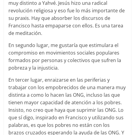
muy distinto a Yahvé. Jesús hizo una radical
revolución religiosa y eso fue lo más importante de
su praxis. Hay que absorber los discursos de
Francisco hasta empaparse con ellos. Es una tarea
de meditación.
En segundo lugar, me gustaría que estimulara el
compromiso en movimientos sociales populares
formados por personas y colectivos que sufren la
pobreza y la injusticia.
En tercer lugar, enraizarse en las periferias y
trabajar con los empobrecidos de una manera muy
distinta a como lo hacen las ONG, incluso las que
tienen mayor capacidad de atención a los pobres.
Insisto, no creo que haya que suprimir las ONG. Lo
que sí digo, inspirado en Francisco y utilizando sus
palabras, es que los pobres no están con los
brazos cruzados esperando la ayuda de las ONG. Y