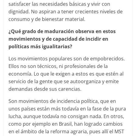
satisfacer las necesidades básicas y vivir con
dignidad. No aspiran a tener crecientes niveles de
consumo y de bienestar material.
¿Qué grado de maduración observa en estos
movimientos y de capacidad de incidir en
políticas más igualitarias?
Los movimientos populares son de empobrecidos.
Ellos no son técnicos, ni profesionales de la
economía. Lo que le exigen a estos es que estén al
servicio de la gente que se autoorganiza y emite
demandas desde sus carencias.
Son movimientos de incidencia política, que en
unos países están más todavía en la fase de la pura
lucha, aunque todavía no consigan nada. En otros,
como por ejemplo en Brasil, han logrado cambios
en el ámbito de la reforma agraria, pues allí el MST