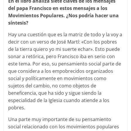
En el libro analiza siete claves de los mensajes
del papa Francisco en estos mensajes a los
Movimientos Populares. ¿Nos podría hacer una
síntesis?
Hay una cuestión que es la matriz de todo y la voy a
decir con un verso de José Martí: «Con los pobres
de la tierra quiero yo mi suerte echar». Esto puede
sonar a retórica, pero Francisco iba en serio con
este tema. Por eso, su pensamiento social parte de
que considera a los empobrecidos organizados
social y políticamente en movimientos como
sujetos del cambio, no como objetos de
beneficencia, que ha sido y sigue siendo la
especialidad de la Iglesia cuando atiende a los
pobres.
Una parte muy importante de su pensamiento
social relacionado con los movimientos populares