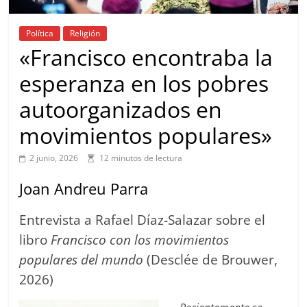
Política
Religión
«Francisco encontraba la
esperanza en los pobres
autoorganizados en
movimientos populares»
2 junio, 2026
12 minutos de lectura
Joan Andreu Parra
Entrevista a Rafael Díaz-Salazar sobre el
libro
Francisco con los movimientos
populares del mundo
(Desclée de Brouwer,
2026)