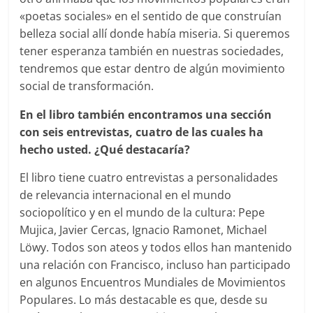
«poetas sociales» en el sentido de que construían
belleza social allí donde había miseria. Si queremos
tener esperanza también en nuestras sociedades,
tendremos que estar dentro de algún movimiento
social de transformación.
En el libro también encontramos una sección
con seis entrevistas, cuatro de las cuales ha
hecho usted. ¿Qué destacaría?
El libro tiene cuatro entrevistas a personalidades
de relevancia internacional en el mundo
sociopolítico y en el mundo de la cultura: Pepe
Mujica, Javier Cercas, Ignacio Ramonet, Michael
Löwy. Todos son ateos y todos ellos han mantenido
una relación con Francisco, incluso han participado
en algunos Encuentros Mundiales de Movimientos
Populares. Lo más destacable es que, desde su