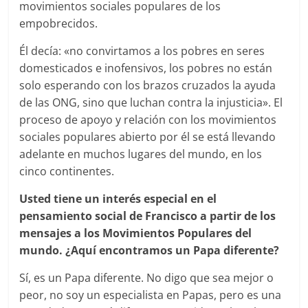
movimientos sociales populares de los
empobrecidos.
Él decía: «no convirtamos a los pobres en seres
domesticados e inofensivos, los pobres no están
solo esperando con los brazos cruzados la ayuda
de las ONG, sino que luchan contra la injusticia». El
proceso de apoyo y relación con los movimientos
sociales populares abierto por él se está llevando
adelante en muchos lugares del mundo, en los
cinco continentes.
Usted tiene un interés especial en el
pensamiento social de Francisco a partir de los
mensajes a los Movimientos Populares del
mundo. ¿Aquí encontramos un Papa diferente?
Sí, es un Papa diferente. No digo que sea mejor o
peor, no soy un especialista en Papas, pero es una