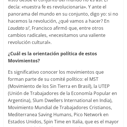
decía: «nuestra fe es revolucionaria». Y ante el
panorama del mundo en su conjunto, digo yo: si no
hacemos la revolución, ¿qué vamos a hacer? En
Laudato si’
, Francisco afirmó que, entre otros
cambios radicales, «necesitamos una valiente
revolución cultural».
¿Cuál es la orientación política de estos
Movimientos?
Es significativo conocer los movimientos que
forman parte de su comité político: el MST
(Movimiento de los Sin Tierra en Brasil), la UTEP
(Unión de Trabajadores de la Economía Popular en
Argentina), Slum Dwellers International en India),
Movimiento Mundial de Trabajadores Cristianos,
Mediterranea Saving Humans, Pico Network en
Estados Unidos, Spin Time en Italia, que es el mayor