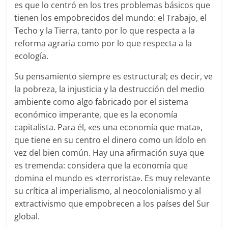
es que lo centró en los tres problemas básicos que
tienen los empobrecidos del mundo: el Trabajo, el
Techo y la Tierra, tanto por lo que respecta a la
reforma agraria como por lo que respecta a la
ecología.
Su pensamiento siempre es estructural; es decir, ve
la pobreza, la injusticia y la destrucción del medio
ambiente como algo fabricado por el sistema
económico imperante, que es la economía
capitalista. Para él, «es una economía que mata»,
que tiene en su centro el dinero como un ídolo en
vez del bien común. Hay una afirmación suya que
es tremenda: considera que la economía que
domina el mundo es «terrorista». Es muy relevante
su crítica al imperialismo, al neocolonialismo y al
extractivismo que empobrecen a los países del Sur
global.