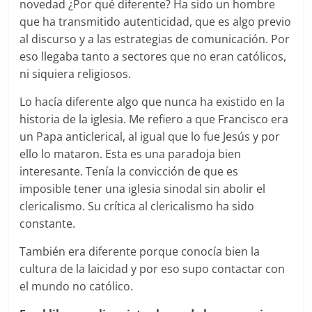
novedad ¿Por qué diferente? Ha sido un hombre
que ha transmitido autenticidad, que es algo previo
al discurso y a las estrategias de comunicación. Por
eso llegaba tanto a sectores que no eran católicos,
ni siquiera religiosos.
Lo hacía diferente algo que nunca ha existido en la
historia de la iglesia. Me refiero a que Francisco era
un Papa anticlerical, al igual que lo fue Jesús y por
ello lo mataron. Esta es una paradoja bien
interesante. Tenía la convicción de que es
imposible tener una iglesia sinodal sin abolir el
clericalismo. Su crítica al clericalismo ha sido
constante.
También era diferente porque conocía bien la
cultura de la laicidad y por eso supo contactar con
el mundo no católico.