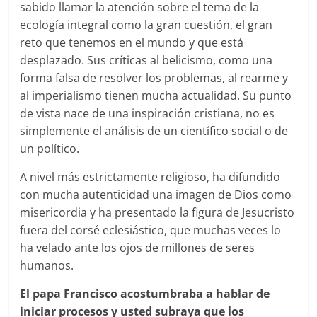
sabido llamar la atención sobre el tema de la
ecología integral como la gran cuestión, el gran
reto que tenemos en el mundo y que está
desplazado. Sus críticas al belicismo, como una
forma falsa de resolver los problemas, al rearme y
al imperialismo tienen mucha actualidad. Su punto
de vista nace de una inspiración cristiana, no es
simplemente el análisis de un científico social o de
un político.
A nivel más estrictamente religioso, ha difundido
con mucha autenticidad una imagen de Dios como
misericordia y ha presentado la figura de Jesucristo
fuera del corsé eclesiástico, que muchas veces lo
ha velado ante los ojos de millones de seres
humanos.
El papa Francisco acostumbraba a hablar de
iniciar procesos y usted subraya que los