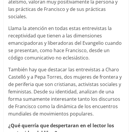
ateísmo, valoran muy positivamente la persona y
las prácticas de Francisco y de sus prácticas
sociales.
Llama la atención en todas estas entrevistas la
receptividad que tienen a las dimensiones
emancipadoras y liberadoras del Evangelio cuando
se presentan, como hace Francisco, desde un
código comunicativo no eclesiástico.
También hay que destacar las entrevistas a Charo
Castelló y a Pepa Torres, dos mujeres de frontera y
de periferia que son cristianas, activistas sociales y
feministas. Desde su identidad, analizan de una
forma sumamente interesante tanto los discursos
de Francisco como la dinámica de los encuentros
mundiales de movimientos populares.
¿Qué querría que despertaran en el lector los