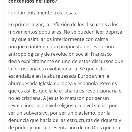
contenidos del libro?
Fundamentalmente tres cosas.
En primer lugar, la reflexión de los discursos a los
movimientos populares. No se pueden leer deprisa.
Hay que asimilarlos interiormente con calma
porque contienen una propuesta de revolución
antropológica y de revolución social. Francisco
decía explícitamente en uno de estos discursos que
la fe cristiana es revolucionaria. Sé que esto
escandaliza en la aburguesada Europa y en la
aburguesada Iglesia europea y española. Pero es
que es así. Es que la fe cristiana es revolucionaria o
no es cristiana. A Jesús lo mataron por ser un
revolucionario a nivel religioso, a nivel social, por
ser un subversivo, por ser un blasfemo, por la
denuncia que hacía de las estructuras de riqueza y
de poder y por la presentación de un Dios que era