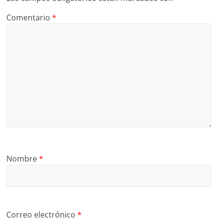
Comentario
*
Nombre
*
Correo electrónico
*