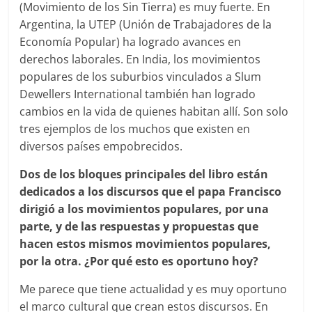
(Movimiento de los Sin Tierra) es muy fuerte. En
Argentina, la UTEP (Unión de Trabajadores de la
Economía Popular) ha logrado avances en
derechos laborales. En India, los movimientos
populares de los suburbios vinculados a Slum
Dewellers International también han logrado
cambios en la vida de quienes habitan allí. Son solo
tres ejemplos de los muchos que existen en
diversos países empobrecidos.
Dos de los bloques principales del libro están
dedicados a los discursos que el papa Francisco
dirigió a los movimientos populares, por una
parte, y de las respuestas y propuestas que
hacen estos mismos movimientos populares,
por la otra. ¿Por qué esto es oportuno hoy?
Me parece que tiene actualidad y es muy oportuno
el marco cultural que crean estos discursos. En