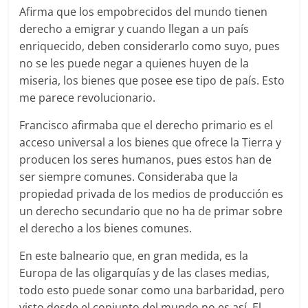
Afirma que los empobrecidos del mundo tienen
derecho a emigrar y cuando llegan a un país
enriquecido, deben considerarlo como suyo, pues
no se les puede negar a quienes huyen de la
miseria, los bienes que posee ese tipo de país. Esto
me parece revolucionario.
Francisco afirmaba que el derecho primario es el
acceso universal a los bienes que ofrece la Tierra y
producen los seres humanos, pues estos han de
ser siempre comunes. Consideraba que la
propiedad privada de los medios de producción es
un derecho secundario que no ha de primar sobre
el derecho a los bienes comunes.
En este balneario que, en gran medida, es la
Europa de las oligarquías y de las clases medias,
todo esto puede sonar como una barbaridad, pero
visto desde el conjunto del mundo no es así. El