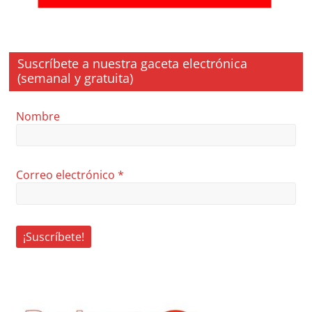
Suscríbete a nuestra gaceta electrónica
(semanal y gratuita)
Nombre
Correo electrónico
*