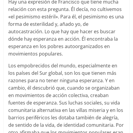
Hay una expresión de Francisco que tiene mucha
relación con esta pregunta. Él decía, no cultivemos
«el pesimismo estéril». Para él, el pesimismo es una
forma de esterilidad y, añado yo, de
autocastración. Lo que hay que hacer es buscar
dónde hay esperanza en acción. Él encontraba la
esperanza en los pobres autoorganizados en
movimientos populares.
Los empobrecidos del mundo, especialmente en
los países del Sur global, son los que tienen más
razones para no tener ninguna esperanza. Y en
cambio, él descubrió que, cuando se organizaban
en movimientos de acción colectiva, creaban
fuentes de esperanza. Sus luchas sociales, su vida
comunitaria alternativa en las villas miseria y en los
barrios periféricos les dotaba también de alegría,
de sentido de la vida, de identidad comunitaria. Por
otro afirmaba que los movimientos populares eran